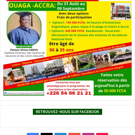
RETROUVEZ-NOUS SUR FACEBOOK