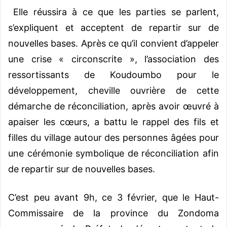
Elle réussira à ce que les parties se parlent,
s’expliquent et acceptent de repartir sur de
nouvelles bases. Après ce qu’il convient d’appeler
une crise « circonscrite », l’association des
ressortissants de Koudoumbo pour le
développement, cheville ouvrière de cette
démarche de réconciliation, après avoir œuvré à
apaiser les cœurs, a battu le rappel des fils et
filles du village autour des personnes âgées pour
une cérémonie symbolique de réconciliation afin
de repartir sur de nouvelles bases.
C’est peu avant 9h, ce 3 février, que le Haut-
Commissaire de la province du Zondoma