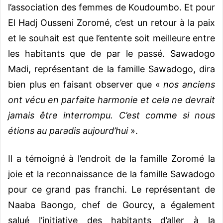
l’association des femmes de Koudoumbo. Et pour
El Hadj Ousseni Zoromé, c’est un retour à la paix
et le souhait est que l’entente soit meilleure entre
les habitants que de par le passé. Sawadogo
Madi, représentant de la famille Sawadogo, dira
bien plus en faisant observer que «
nos anciens
ont vécu en parfaite harmonie et cela ne devrait
jamais être interrompu. C’est comme si nous
étions au paradis aujourd’hui
».
Il a témoigné à l’endroit de la famille Zoromé la
joie et la reconnaissance de la famille Sawadogo
pour ce grand pas franchi. Le représentant de
Naaba Baongo, chef de Gourcy, a également
salué l’initiative des habitants d’aller à la