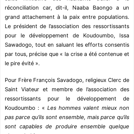
réconciliation car, dit-il, Naaba Baongo a un
grand attachement à la paix entre populations.
Le président de l’association des ressortissants
pour le développement de Koudoumbo, Issa
Sawadogo, tout en saluant les efforts consentis
par tous, précise que « la crise a été contenue et
le pire évité ».
Pour Frère François Savadogo, religieux Clerc de
Saint Viateur et membre de l’association des
ressortissants pour le développement de
Koudoumbo : «
Les hommes valent mieux non
pas parce qu’ils sont ensemble, mais parce qu’ils
sont capables de produire ensemble quelque