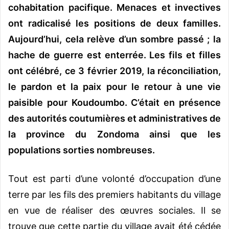
cohabitation pacifique. Menaces et invectives
ont radicalisé les positions de deux familles.
Aujourd’hui, cela relève d’un sombre passé ; la
hache de guerre est enterrée. Les fils et filles
ont célébré, ce 3 février 2019, la réconciliation,
le pardon et la paix pour le retour à une vie
paisible pour Koudoumbo. C’était en présence
des autorités coutumières et administratives de
la province du Zondoma ainsi que les
populations sorties nombreuses.
Tout est parti d’une volonté d’occupation d’une
terre par les fils des premiers habitants du village
en vue de réaliser des œuvres sociales. Il se
trouve que cette partie du village avait été cédée