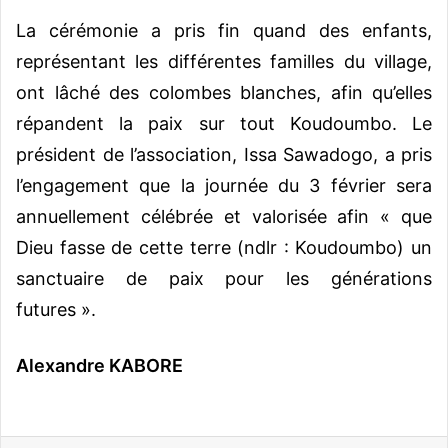
La cérémonie a pris fin quand des enfants,
représentant les différentes familles du village,
ont lâché des colombes blanches, afin qu’elles
répandent la paix sur tout Koudoumbo. Le
président de l’association, Issa Sawadogo, a pris
l’engagement que la journée du 3 février sera
annuellement célébrée et valorisée afin « que
Dieu fasse de cette terre (ndlr : Koudoumbo) un
sanctuaire de paix pour les générations
futures ».
Alexandre KABORE