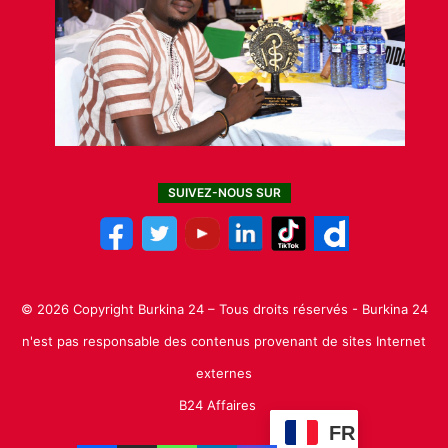
SUIVEZ-NOUS SUR
© 2026 Copyright Burkina 24 – Tous droits réservés - Burkina 24
n'est pas responsable des contenus provenant de sites Internet
externes
B24 Affaires
FR