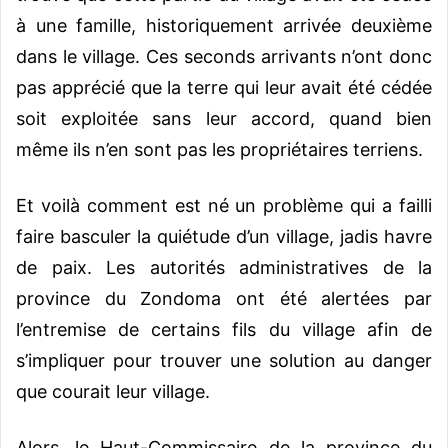
à une famille, historiquement arrivée deuxième
dans le village. Ces seconds arrivants n’ont donc
pas apprécié que la terre qui leur avait été cédée
soit exploitée sans leur accord, quand bien
même ils n’en sont pas les propriétaires terriens.
Et voilà comment est né un problème qui a failli
faire basculer la quiétude d’un village, jadis havre
de paix. Les autorités administratives de la
province du Zondoma ont été alertées par
l’entremise de certains fils du village afin de
s’impliquer pour trouver une solution au danger
que courait leur village.
Alors, le Haut-Commissaire de la province du