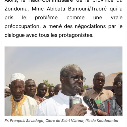
Zondoma, Mme Abibata Bamouni/Traoré qui a
pris le problème comme une vraie
préoccupation, a mené des négociations par le
dialogue avec tous les protagonistes.
Fr. François Savadogo, Clerc de Saint Viateur, fils de Koudoumbo