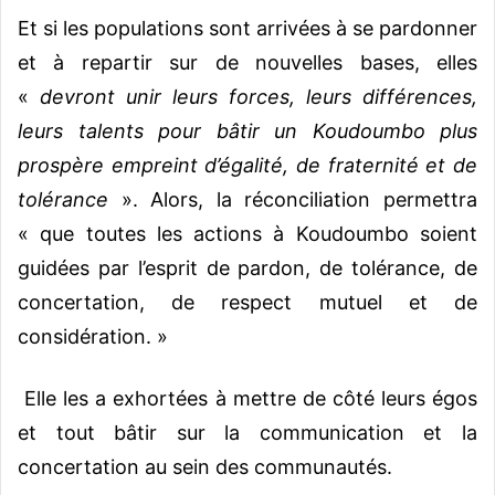
Et si les populations sont arrivées à se pardonner
et à repartir sur de nouvelles bases, elles
«
devront unir leurs forces, leurs différences,
leurs talents pour bâtir un Koudoumbo plus
prospère empreint d’égalité, de fraternité et de
tolérance
». Alors, la réconciliation permettra
« que toutes les actions à Koudoumbo soient
guidées par l’esprit de pardon, de tolérance, de
concertation, de respect mutuel et de
considération. »
Elle les a exhortées à mettre de côté leurs égos
et tout bâtir sur la communication et la
concertation au sein des communautés.