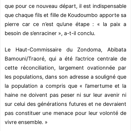
que pour ce nouveau départ, il est indispensable
que chaque fils et fille de Koudoumbo apporte sa
pierre car ce n’est qu’une étape : « la paix a
besoin de s’enraciner », a-t-il conclu.
Le Haut-Commissaire du Zondoma, Abibata
Bamouni/Traoré, qui a été l’actrice centrale de
cette réconciliation, largement ovationnée par
les populations, dans son adresse a souligné que
la population a compris que « l’amertume et la
haine ne doivent pas peser ni sur leur avenir ni
sur celui des générations futures et ne devraient
pas constituer une menace pour leur volonté de
vivre ensemble. »