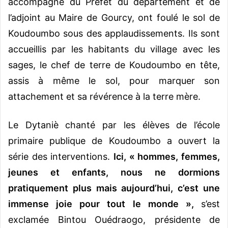
accompagné du Préfet du département et de
l’adjoint au Maire de Gourcy, ont foulé le sol de
Koudoumbo sous des applaudissements. Ils sont
accueillis par les habitants du village avec les
sages, le chef de terre de Koudoumbo en tête,
assis à même le sol, pour marquer son
attachement et sa révérence à la terre mère.
Le Dytaniè chanté par les élèves de l’école
primaire publique de Koudoumbo a ouvert la
série des interventions.
Ici, « hommes, femmes,
jeunes et enfants, nous ne dormions
pratiquement plus mais aujourd’hui, c’est une
immense joie pour tout le monde »,
s’est
exclamée Bintou Ouédraogo, présidente de