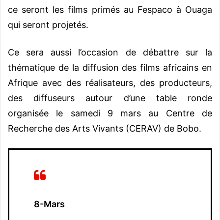
ce seront les films primés au Fespaco à Ouaga
qui seront projetés.
Ce sera aussi l’occasion de débattre sur la
thématique de la diffusion des films africains en
Afrique avec des réalisateurs, des producteurs,
des diffuseurs autour d’une table ronde
organisée le samedi 9 mars au Centre de
Recherche des Arts Vivants (CERAV) de Bobo.
8-Mars