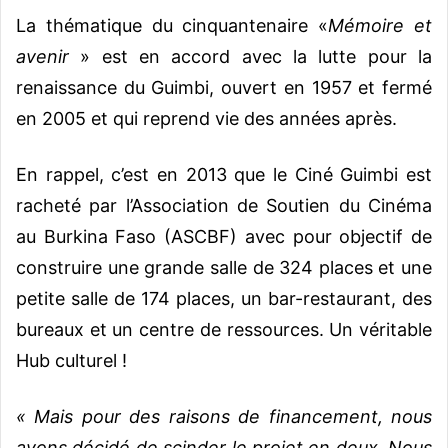
La thématique du cinquantenaire «
Mémoire et
avenir
» est en accord avec la lutte pour la
renaissance du Guimbi, ouvert en 1957 et fermé
en 2005 et qui reprend vie des années après.
En rappel, c’est en 2013 que le Ciné Guimbi est
racheté par l’Association de Soutien du Cinéma
au Burkina Faso (ASCBF) avec pour objectif de
construire une grande salle de 324 places et une
petite salle de 174 places, un bar-restaurant, des
bureaux et un centre de ressources. Un véritable
Hub culturel !
« Mais pour des raisons de financement, nous
avons décidé de scinder le projet en deux. Nous