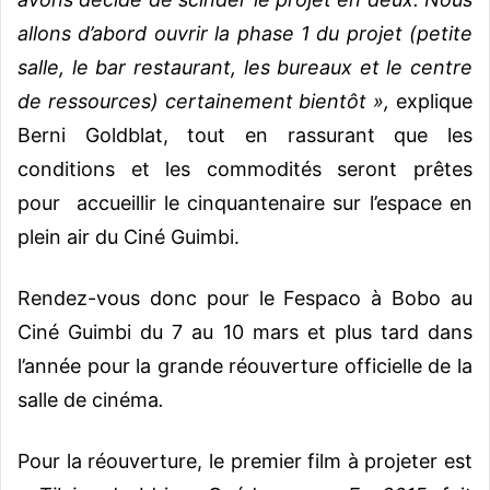
allons d’abord ouvrir la phase 1 du projet (petite
salle, le bar restaurant, les bureaux et le centre
de ressources) certainement bientôt »,
explique
Berni Goldblat, tout en rassurant que les
conditions et les commodités seront prêtes
pour accueillir le cinquantenaire sur l’espace en
plein air du Ciné Guimbi.
Rendez-vous donc pour le Fespaco à Bobo au
Ciné Guimbi du 7 au 10 mars et plus tard dans
l’année pour la grande réouverture officielle de la
salle de cinéma
.
Pour la réouverture, le premier film à projeter est