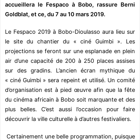
accueillera le Fespaco à Bobo, rassure Berni
Goldblat, et ce, du 7 au 10 mars 2019.
Le Fespaco 2019 à Bobo-Dioulasso aura lieu sur
le site du chantier du « ciné Guimbi ». Les
projections se feront sur une esplanade en plein
air d’une capacité de 200 à 250 places assises
sur des gradins. L’ancien écran mythique du
« ciné Guimbi » sera repeint et utilisé. Un comité
d’organisation est à pied œuvre afin que la fête
du cinéma africain à Bobo soit marquante et des
plus belles. C’est aussi l’occasion pour faire
découvrir la ville culturelle à d’autres festivaliers.
Certainement une belle programmation, puisque