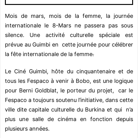
Mois de mars, mois de la femme, la journée
internationale le 8-Mars ne passera pas sous
silence. Une activité culturelle spéciale est
prévue au Guimbi en cette journée pour célébrer
la fête internationale de la femme
.
Le Ciné Guimbi, hôte du cinquantenaire et de
tous les Fespaco à venir à Bobo, est une logique
pour Berni Goldblat, le porteur du projet, car le
Fespaco a toujours soutenu l’initiative, dans cette
ville dite capitale culturelle du Burkina et qui n’a
plus une salle de cinéma en fonction depuis
plusieurs années.