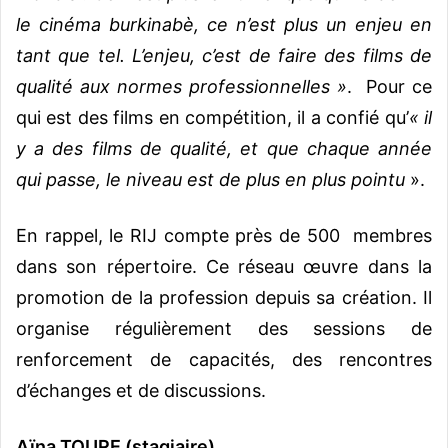
le cinéma burkinabè, ce n’est plus un enjeu en
tant que tel. L’enjeu, c’est de faire des films de
qualité aux normes professionnelles »
. Pour ce
qui est des films en compétition, il a confié qu’
« il
y a des films de qualité, et que chaque année
qui passe, le niveau est de plus en plus pointu
».
En rappel, le RIJ compte près de 500 membres
dans son répertoire. Ce réseau œuvre dans la
promotion de la profession depuis sa création. Il
organise régulièrement des sessions de
renforcement de capacités, des rencontres
d’échanges et de discussions.
Aïna TOURE (stagiaire)