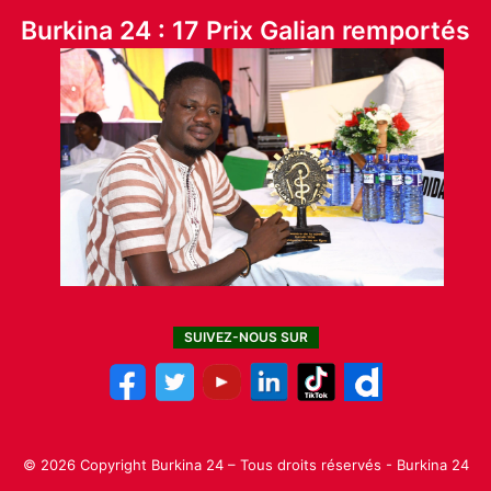
Burkina 24 : 17 Prix Galian remportés
SUIVEZ-NOUS SUR
© 2026 Copyright Burkina 24 – Tous droits réservés - Burkina 24