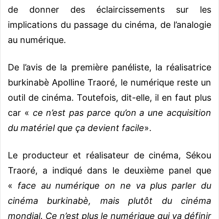
de donner des éclaircissements sur les
implications du passage du cinéma, de l’analogie
au numérique.
De l’avis de la première panéliste, la réalisatrice
burkinabè Apolline Traoré, le numérique reste un
outil de cinéma. Toutefois, dit-elle, il en faut plus
car «
ce n’est pas parce qu’on a une acquisition
du matériel que ça devient facile
».
Le producteur et réalisateur de cinéma, Sékou
Traoré, a indiqué dans le deuxième panel que
«
face au numérique on ne va plus parler du
cinéma burkinabè, mais plutôt du cinéma
mondial. Ce n’est plus le numérique qui va définir