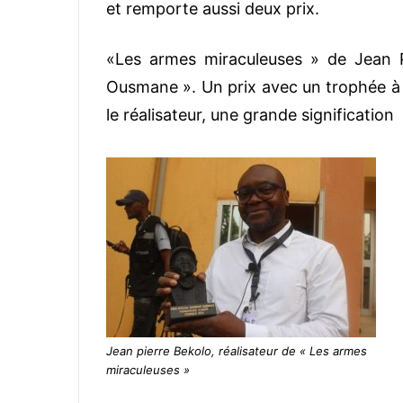
et remporte aussi deux prix.
«Les armes miraculeuses » de Jean 
Ousmane ». Un prix avec un trophée à 
le réalisateur, une grande signification
Jean pierre Bekolo, réalisateur de « Les armes
miraculeuses »