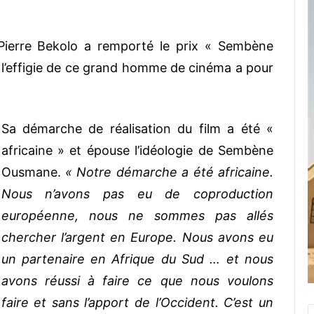
Pierre Bekolo a remporté le prix « Sembène
l’effigie de ce grand homme de cinéma a pour
Sa démarche de réalisation du film a été «
africaine » et épouse l’idéologie de Sembène
Ousmane.
« Notre démarche a été africaine.
Nous n’avons pas eu de coproduction
européenne, nous ne sommes pas allés
chercher l’argent en Europe. Nous avons eu
un partenaire en Afrique du Sud … et nous
avons réussi à faire ce que nous voulons
faire et sans l’apport de l’Occident. C’est un