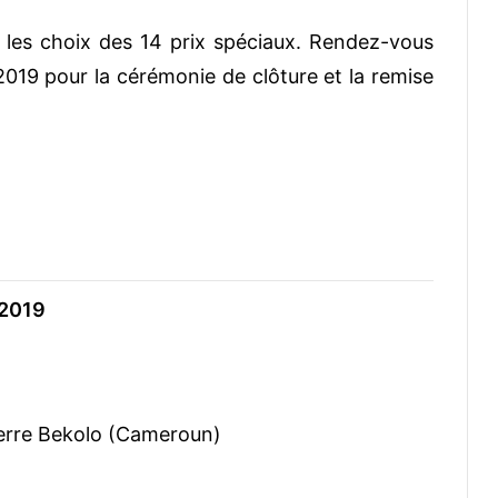
r les choix des 14 prix spéciaux. Rendez-vous
019 pour la cérémonie de clôture et la remise
 2019
ierre Bekolo (Cameroun)