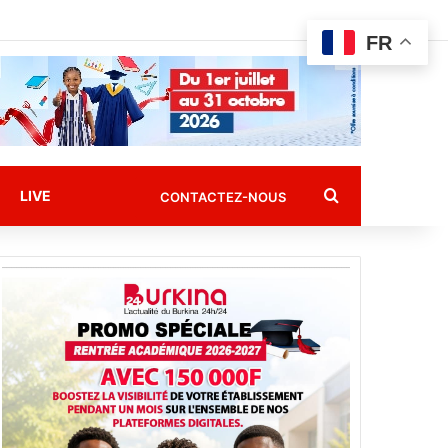
FR
Rechercher
LIVE
CONTACTEZ-NOUS