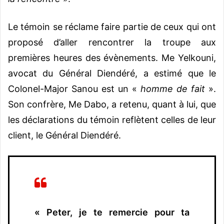
Le témoin se réclame faire partie de ceux qui ont
proposé d’aller rencontrer la troupe aux
premières heures des évènements. Me Yelkouni,
avocat du Général Diendéré, a estimé que le
Colonel-Major Sanou est un «
homme de fait
».
Son confrère, Me Dabo, a retenu, quant à lui, que
les déclarations du témoin reflètent celles de leur
client, le Général Diendéré.
« Peter, je te remercie pour ta