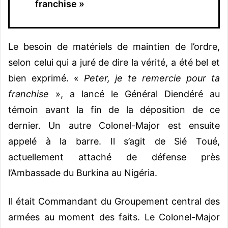
franchise »
Le besoin de matériels de maintien de l’ordre,
selon celui qui a juré de dire la vérité, a été bel et
bien exprimé. «
Peter, je te remercie pour ta
franchise
», a lancé le Général Diendéré au
témoin avant la fin de la déposition de ce
dernier. Un autre Colonel-Major est ensuite
appelé à la barre. Il s’agit de Sié Toué,
actuellement attaché de défense près
l’Ambassade du Burkina au Nigéria.
Il était Commandant du Groupement central des
armées au moment des faits. Le Colonel-Major