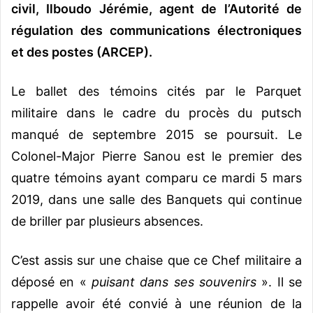
civil, Ilboudo Jérémie, agent de l’Autorité de
régulation des communications électroniques
et des postes (ARCEP).
Le ballet des témoins cités par le Parquet
militaire dans le cadre du procès du putsch
manqué de septembre 2015 se poursuit. Le
Colonel-Major Pierre Sanou est le premier des
quatre témoins ayant comparu ce mardi 5 mars
2019, dans une salle des Banquets qui continue
de briller par plusieurs absences.
C’est assis sur une chaise que ce Chef militaire a
déposé en «
puisant dans ses souvenirs
». Il se
rappelle avoir été convié à une réunion de la