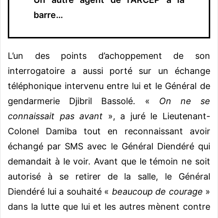
barre…
L’un des points d’achoppement de son
interrogatoire a aussi porté sur un échange
téléphonique intervenu entre lui et le Général de
gendarmerie Djibril Bassolé. «
On ne se
connaissait pas avant
», a juré le Lieutenant-
Colonel Damiba tout en reconnaissant avoir
échangé par SMS avec le Général Diendéré qui
demandait à le voir. Avant que le témoin ne soit
autorisé à se retirer de la salle, le Général
Diendéré lui a souhaité «
beaucoup de courage
»
dans la lutte que lui et les autres mènent contre