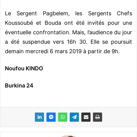
Le Sergent Pagbelem, les Sergents Chefs
Koussoubé et Bouda ont été invités pour une
éventuelle confrontation. Mais, l’audience du jour
a été suspendue vers 16h 30. Elle se poursuit
demain mercredi 6 mars 2019 à partir de 9h.
Noufou KINDO
Burkina 24