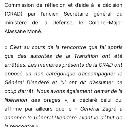
Commission de réflexion et d’aide à la décision
(CRAD) par l’ancien Secrétaire général du
ministère de la Défense, le Colonel-Major
Alassane Moné.
«
C’est au cours de la rencontre que j’ai appris
que des autorités de la Transition ont été
arrêtées. Les membres présents de la CRAD ont
opposé un non catégorique d’accompagner le
Général Diendéré et lui ont dit d’assumer ce
coup d’arrêt. Nous avons également demandé la
libération des otages
», a déclaré celui qui
affirme par ailleurs que le «
Général Zagré a
annoncé le Général Diendéré avant le début de
la rencontre
».