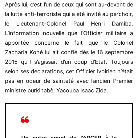
Après lui, c’est l’un de ceux qui sont au-devant de
la lutte anti-terroriste qui a été invité au perchoir,
le Lieutenant-Colonel Paul Henri Damiba.
L’information nouvelle que l’Officier militaire a
apportée concerne le fait que le Colonel
Zacharia Koné lui ait confié dès le 16 septembre
2015 qu’il s’agissait d’un coup d’Etat. Toujours
selon ses déclarations, cet Officier ivoirien n’était
pas en odeur de sainteté avec l’ancien Premier
ministre burkinabè, Yacouba Isaac Zida.
Un autre agent de l’ARCEP à la