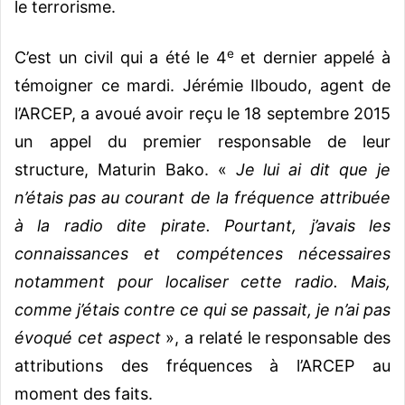
le terrorisme.
e
C’est un civil qui a été le 4
et dernier appelé à
témoigner ce mardi. Jérémie Ilboudo, agent de
l’ARCEP, a avoué avoir reçu le 18 septembre 2015
un appel du premier responsable de leur
structure, Maturin Bako. «
Je lui ai dit que je
n’étais pas au courant de la fréquence attribuée
à la radio dite pirate. Pourtant, j’avais les
connaissances et compétences nécessaires
notamment pour localiser cette radio. Mais,
comme j’étais contre ce qui se passait, je n’ai pas
évoqué cet aspect
», a relaté le responsable des
attributions des fréquences à l’ARCEP au
moment des faits.