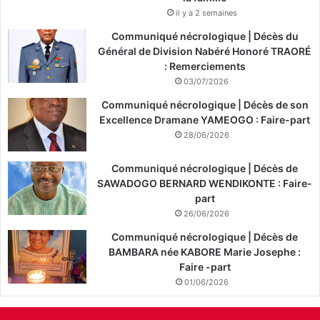
il y a 2 semaines
Communiqué nécrologique | Décès du
Général de Division Nabéré Honoré TRAORÉ
: Remerciements
03/07/2026
Communiqué nécrologique | Décès de son
Excellence Dramane YAMEOGO : Faire-part
28/06/2026
Communiqué nécrologique | Décès de
SAWADOGO BERNARD WENDIKONTE : Faire-
part
26/06/2026
Communiqué nécrologique | Décès de
BAMBARA née KABORE Marie Josephe :
Faire -part
01/06/2026