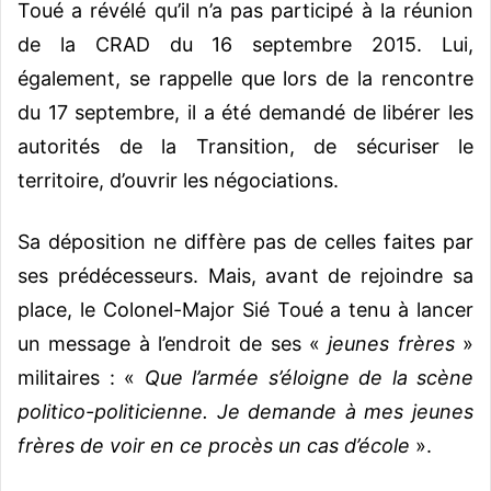
Toué a révélé qu’il n’a pas participé à la réunion
de la CRAD du 16 septembre 2015. Lui,
également, se rappelle que lors de la rencontre
du 17 septembre, il a été demandé de libérer les
autorités de la Transition, de sécuriser le
territoire, d’ouvrir les négociations.
Sa déposition ne diffère pas de celles faites par
ses prédécesseurs. Mais, avant de rejoindre sa
place, le Colonel-Major Sié Toué a tenu à lancer
un message à l’endroit de ses «
jeunes frères
»
militaires : «
Que l’armée s’éloigne de la scène
politico-politicienne. Je demande à mes jeunes
frères de voir en ce procès un cas d’école
».