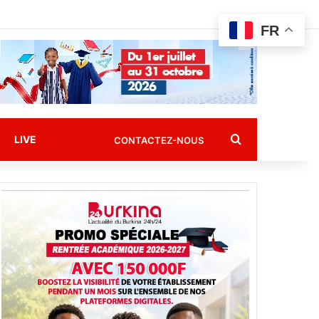
FR
Rechercher
LIVE
CONTACTEZ-NOUS