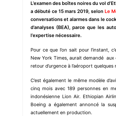
L’examen des boîtes noires du vol d’Et
a débuté ce 15 mars 2019, selon
Le M
conversations et alarmes dans le cock
d’analyses (BEA), parce que les aut
l’expertise nécessaire.
Pour ce que l’on sait pour l’instant, c’
New York Times, aurait demandé aux co
retour d’urgence à l’aéroport quelques 
C’est également le même modèle d’avio
cinq mois avec 189 personnes en me
indonésienne Lion Air. Ethiopian Air
Boeing a également annoncé la sus
actuellement en production.