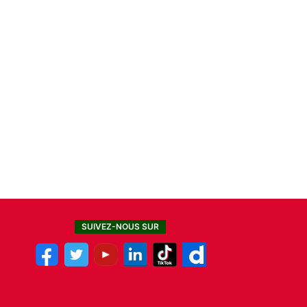
SUIVEZ-NOUS SUR