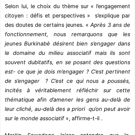
Selon lui, le choix du thème sur « l’engagement
citoyen : défis et perspectives » s’explique par
des doutes de certains jeunes. «
Après 3 ans de
fonctionnement, nous remarquons que les
jeunes Burkinabè désirent bien s’engager dans
le domaine du milieu associatif mais ils sont
souvent dubitatifs, en se posant des questions
est- ce que je dois m’engager ? C’est pertinent
de s’engager ? C’est ce qui nous a poussés,
incités à véritablement réfléchir sur cette
thématique afin d’amener les gens au-delà de
leur cliché, au-delà des a priori qu’on peut avoir
sur le monde associatif
», affirme-t-il .