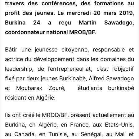
travers des conférences, des formations au
profit des jeunes. Le mercredi 20 mars 2019,
Burkina 24 a reçu Martin Sawadogo,
coordonnateur national MROB/BF.
Bâtir une jeunesse citoyenne, responsable et
actrice du développement dans les domaines du
leadership, de l’entrepreneuriat, c’est l’objectif
fixé par deux jeunes Burkinabè, Alfred Sawadogo
et Moubarak Zouré, étudiants burkinabè
résidant en Algérie.
Ils ont créé le MROD/BF, présent actuellement au
Burkina, en Algérie, en France, aux Etats-Unis,
au Canada, en Tunisie, au Sénégal, au Mali et