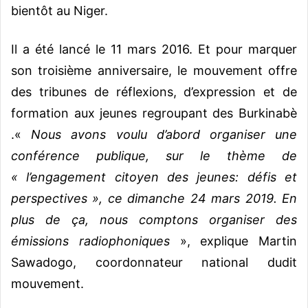
bientôt au Niger.
Il a été lancé le 11 mars 2016. Et pour marquer
son troisième anniversaire, le mouvement offre
des tribunes de réflexions, d’expression et de
formation aux jeunes regroupant des Burkinabè
.
«
Nous avons voulu d’abord organiser une
conférence publique, sur le thème de
« l’engagement citoyen des jeunes: défis et
perspectives », ce dimanche 24 mars 2019. En
plus de ça, nous comptons organiser des
émissions radiophoniques
», explique Martin
Sawadogo, coordonnateur national dudit
mouvement.