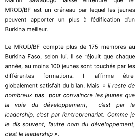
Martin Sawadogo laisse entendre que le
MROD/BF est un créneau par lequel les jeunes
peuvent apporter un plus à l’édification d’un
Burkina meilleur.
Le MROD/BF compte plus de 175 membres au
Burkina Faso, selon lui. Il se réjouit que
chaque
année, au moins 100 jeunes sont touchés par les
différentes formations. Il affirme être
globalement satisfait du bilan. Mais »
il reste de
nombreux pas pour convaincre les jeunes que
la voie du développement, c’est par le
leadership, c’est par l’entreprenariat. Comme je
le dis souvent, l’autre nom du développement,
c’est le leadership »
.