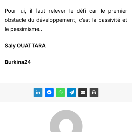
Pour lui, il faut relever le défi car le premier
obstacle du développement, c’est la passivité et
le pessimisme.
.
Saly OUATTARA
Burkina24