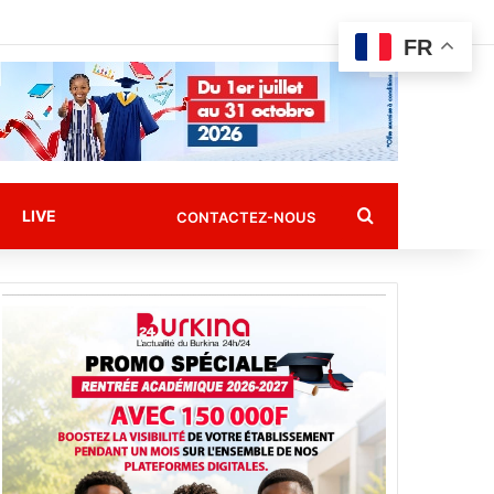
FR
Rechercher
LIVE
CONTACTEZ-NOUS