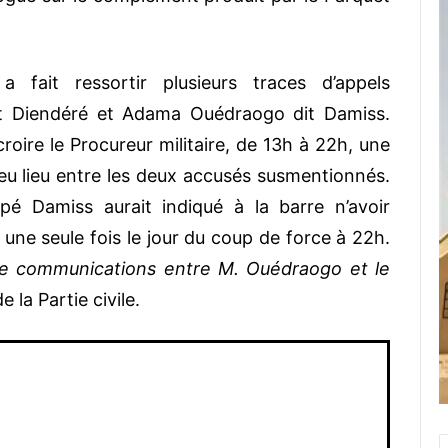
fait ressortir plusieurs traces d’appels
ert Diendéré et Adama Ouédraogo dit Damiss.
roire le Procureur militaire, de 13h à 22h, une
eu lieu entre les deux accusés susmentionnés.
ulpé Damiss aurait indiqué à la barre n’avoir
 une seule fois le jour du coup de force à 22h.
tre communications entre M. Ouédraogo et le
la Partie civile.