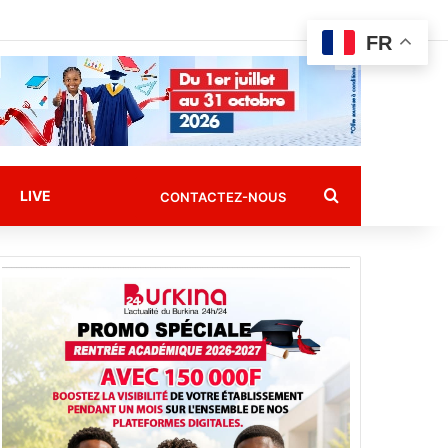
FR
Rechercher
LIVE
CONTACTEZ-NOUS