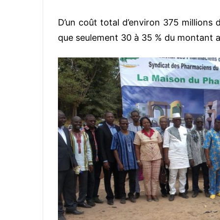
D’un coût total d’environ 375 millions 
que seulement 30 à 35 % du montant a 