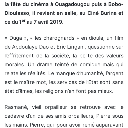
la fête du cinéma à Ouagadougou puis à Bobo-
Dioulasso, il revient en salle, au Ciné Burina et
er
ce du 1
au 7 avril 2019.
« Duga », « les charognards » en dioula, un film
de Abdoulaye Dao et Eric Lingani, questionne sur
l’effritement de la société, la perte des valeurs
morales. Un drame teinté de comique mais qui
relate les réalités. Le manque d’humanité, l’argent
est le maître mot, les services de l’Etat sont sans
état d’âmes, les religions n’en font pas mieux.
Rasmané, vieil orpailleur se retrouve avec le
cadavre d’un de ses amis orpailleurs, Pierre sous
les mains. Pierre, qui pour avoir renié auparavant