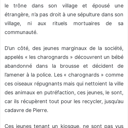
le trône dans son village et épousé une
étrangère, n’a pas droit à une sépulture dans son
village, ni aux rituels mortuaires de sa
communauté.
D’un côté, des jeunes marginaux de la société,
appelés « les charognards » découvrent un bébé
abandonné dans la brousse et décident de
l’amener à la police. Les « charognards » comme
ces oiseaux répugnants mais qui nettoient la ville
des animaux en putréfaction, ces jeunes, le sont,
car ils récupèrent tout pour les recycler, jusqu’au
cadavre de Pierre.
Ces jeunes tenant un kiosque, ne sont pas vus