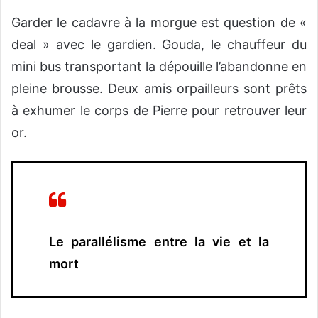
Garder le cadavre à la morgue est question de «
deal » avec le gardien. Gouda, le chauffeur du
mini bus transportant la dépouille l’abandonne en
pleine brousse. Deux amis orpailleurs sont prêts
à exhumer le corps de Pierre pour retrouver leur
or.
Le parallélisme entre la vie et la
mort