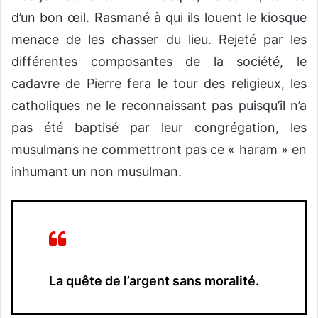
d’un bon œil. Rasmané à qui ils louent le kiosque
menace de les chasser du lieu. Rejeté par les
différentes composantes de la société, le
cadavre de Pierre fera le tour des religieux, les
catholiques ne le reconnaissant pas puisqu’il n’a
pas été baptisé par leur congrégation, les
musulmans ne commettront pas ce « haram » en
inhumant un non musulman.
La quête de l’argent sans moralité.