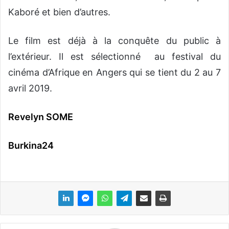
Kaboré et bien d’autres.
Le film est déjà à la conquête du public à
l’extérieur. Il est sélectionné au festival du
cinéma d’Afrique en Angers qui se tient du 2 au 7
avril 2019.
Revelyn SOME
Burkina24