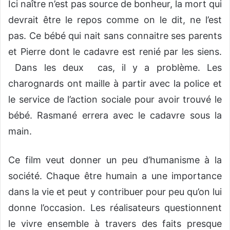
Ici naître n’est pas source de bonheur, la mort qui
devrait être le repos comme on le dit, ne l’est
pas. Ce bébé qui nait sans connaitre ses parents
et Pierre dont le cadavre est renié par les siens.
Dans les deux cas, il y a problème. Les
charognards ont maille à partir avec la police et
le service de l’action sociale pour avoir trouvé le
bébé. Rasmané errera avec le cadavre sous la
main.
Ce film veut donner un peu d’humanisme à la
société. Chaque être humain a une importance
dans la vie et peut y contribuer pour peu qu’on lui
donne l’occasion. Les réalisateurs questionnent
le vivre ensemble à travers des faits presque