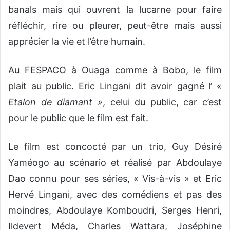
banals mais qui ouvrent la lucarne pour faire
réfléchir, rire ou pleurer, peut-être mais aussi
apprécier la vie et l’être humain.
Au FESPACO à Ouaga comme à Bobo, le film
plait au public. Eric Lingani dit avoir gagné l’ «
Etalon de diamant »
, celui du public, car c’est
pour le public que le film est fait.
Le film est concocté par un trio, Guy Désiré
Yaméogo au scénario et réalisé par Abdoulaye
Dao connu pour ses séries, « Vis-à-vis » et Eric
Hervé Lingani, avec des comédiens et pas des
moindres, Abdoulaye Komboudri, Serges Henri,
Ildevert Méda, Charles Wattara, Joséphine