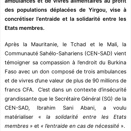
ambulances et de vivres alimentaires au profit
des populations déplacées de Yirgou, vise à
concrétiser l’entraide et la solidarité entre les
Etats membres.
Après la Mauritanie, le Tchad et le Mali, la
Communauté Sahélo-Sahariens (CEN-SAD) vient
témoigner sa compassion à l’endroit du Burkina
Faso avec un don composé de trois ambulances
et de vivres d’une valeur de plus de 90 millions de
francs CFA. C’est dans un contexte d’insécurité
grandissante que le Secrétaire Général (SG) de la
CEN-SAD, Ibrahim Sani Abani, a voulu
matérialiser «
la solidarité entre les Etats
membres »
et
« l’entraide en cas de nécessité
».