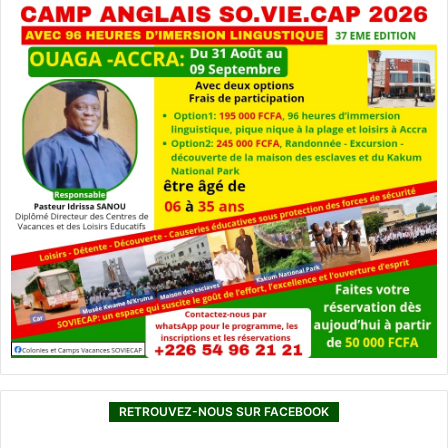
RETROUVEZ-NOUS SUR FACEBOOK