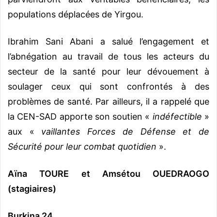
populations déplacées de Yirgou.
Ibrahim Sani Abani a salué l’engagement et
l’abnégation au travail de tous les acteurs du
secteur de la santé pour leur dévouement à
soulager ceux qui sont confrontés à des
problèmes de santé. Par ailleurs, il a rappelé que
la CEN-SAD apporte son soutien «
indéfectible
»
aux «
vaillantes Forces de Défense et de
Sécurité pour leur combat quotidien
».
Aïna TOURE et Amsétou OUEDRAOGO
(stagiaires)
Burkina 24