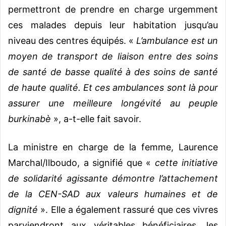
permettront de prendre en charge urgemment
ces malades depuis leur habitation jusqu’au
niveau des centres équipés. «
L’ambulance est un
moyen de transport de liaison entre des soins
de santé de basse qualité à des soins de santé
de haute qualité. Et ces ambulances sont là pour
assurer une meilleure longévité au peuple
burkinabè
», a-t-elle fait savoir.
La ministre en charge de la femme, Laurence
Marchal/Ilboudo, a signifié que «
cette initiative
de solidarité agissante démontre l’attachement
de la CEN-SAD aux valeurs humaines et de
dignité
». Elle a également rassuré que ces vivres
parviendront aux véritables bénéficiaires, les