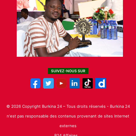
SUIVEZ-NOUS SUR
© 2026 Copyright Burkina 24 – Tous droits réservés - Burkina 24
n'est pas responsable des contenus provenant de sites Internet
externes
B24 Affaires