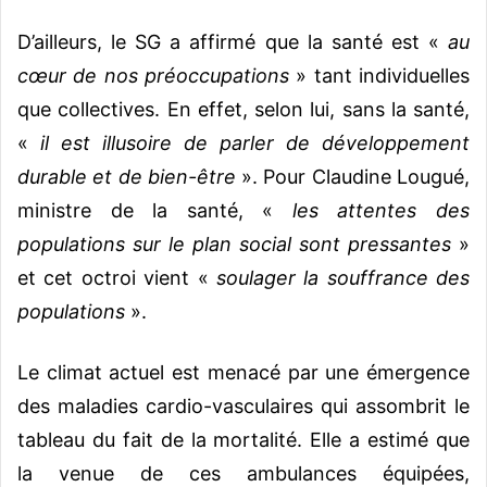
D’ailleurs, le SG a affirmé que la santé est «
au
cœur de nos préoccupations
» tant individuelles
que collectives. En effet, selon lui, sans la santé,
«
il est illusoire de parler de développement
durable et de bien-être
». Pour Claudine Lougué,
ministre de la santé, «
les attentes des
populations sur le plan social sont pressantes
»
et cet octroi vient «
soulager la souffrance des
populations
».
Le climat actuel est menacé par une émergence
des maladies cardio-vasculaires qui assombrit le
tableau du fait de la mortalité. Elle a estimé que
la venue de ces ambulances équipées,