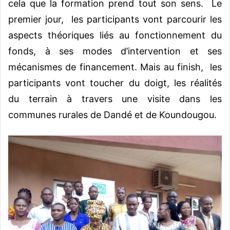
cela que la formation prend tout son sens. Le
premier jour, les participants vont parcourir les
aspects théoriques liés au fonctionnement du
fonds, à ses modes d’intervention et ses
mécanismes de financement. Mais au finish, les
participants vont toucher du doigt, les réalités
du terrain à travers une visite dans les
communes rurales de Dandé et de Koundougou.