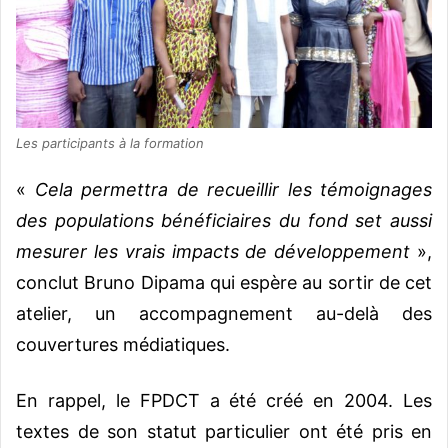
Les participants à la formation
«
Cela permettra de recueillir les témoignages
des populations bénéficiaires du fond set aussi
mesurer les vrais impacts de développement
»,
conclut Bruno Dipama qui espère au sortir de cet
atelier, un accompagnement au-delà des
couvertures médiatiques.
En rappel, le FPDCT a été créé en 2004. Les
textes de son statut particulier ont été pris en