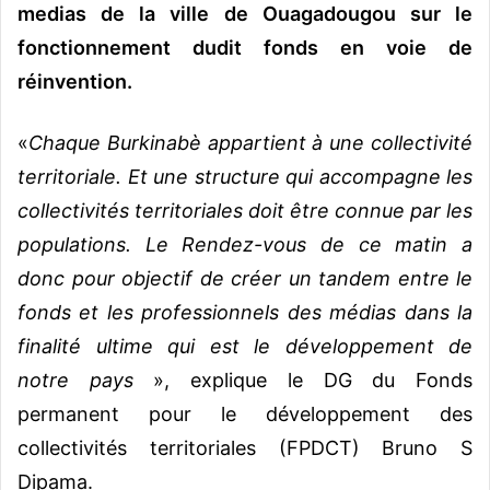
medias de la ville de Ouagadougou sur le
fonctionnement dudit fonds en voie de
réinvention.
«
Chaque Burkinabè appartient à une collectivité
territoriale. Et une structure qui accompagne les
collectivités territoriales doit être connue par les
populations. Le Rendez-vous de ce matin a
donc pour objectif de créer un tandem entre le
fonds et les professionnels des médias dans la
finalité ultime qui est le développement de
notre pays
», explique le DG du Fonds
permanent pour le développement des
collectivités territoriales (FPDCT) Bruno S
Dipama.