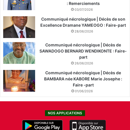
: Remerciements
03/07/2026
Communiqué nécrologique | Décès de son
Excellence Dramane YAMEOGO : Faire-part
28/06/2026
Communiqué nécrologique | Décès de
SAWADOGO BERNARD WENDIKONTE : Faire-
part
26/06/2026
Communiqué nécrologique | Décès de
BAMBARA née KABORE Marie Josephe :
Faire -part
01/06/2026
NOS APPLICATIONS