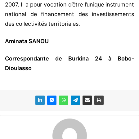
2007. Il a pour vocation d’être l’unique instrument
national de financement des investissements
des collectivités territoriales.
Aminata SANOU
Correspondante de Burkina 24 à Bobo-
Dioulasso