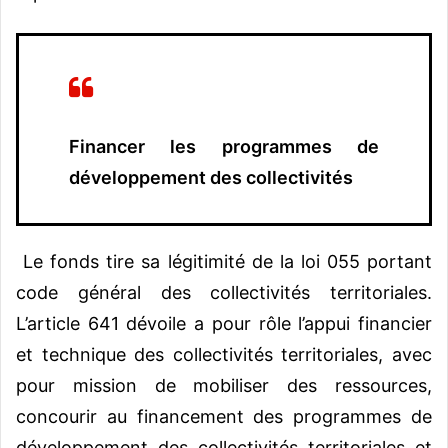
Financer les programmes de
développement des collectivités
Le fonds tire sa légitimité de la loi 055 portant
code général des collectivités territoriales.
L’article 641 dévoile a pour rôle l’appui financier
et technique des collectivités territoriales, avec
pour mission de mobiliser des ressources,
concourir au financement des programmes de
développement des collectivités territoriales et