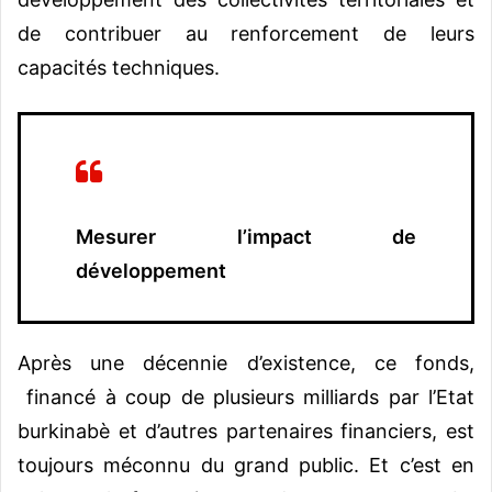
de contribuer au renforcement de leurs
capacités techniques.
Mesurer l’impact de
développement
Après une décennie d’existence, ce fonds,
financé à coup de plusieurs milliards par l’Etat
burkinabè et d’autres partenaires financiers, est
toujours méconnu du grand public. Et c’est en