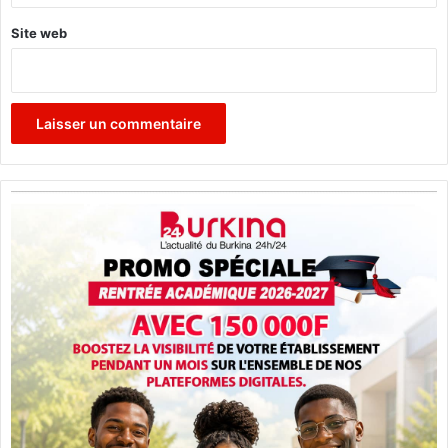
Site web