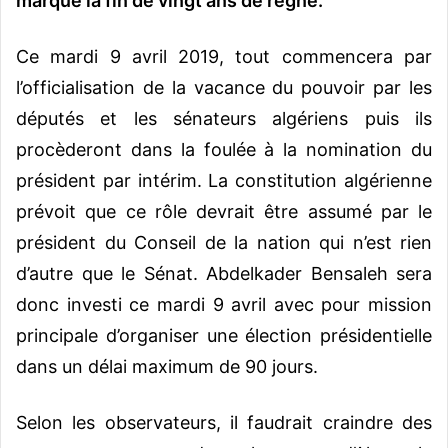
marque la fin de vingt ans de règne.
Ce mardi 9 avril 2019, tout commencera par
l’officialisation de la vacance du pouvoir par les
députés et les sénateurs algériens puis ils
procèderont dans la foulée à la nomination du
président par intérim. La constitution algérienne
prévoit que ce rôle devrait être assumé par le
président du Conseil de la nation qui n’est rien
d’autre que le Sénat. Abdelkader Bensaleh sera
donc investi ce mardi 9 avril avec pour mission
principale d’organiser une élection présidentielle
dans un délai maximum de 90 jours.
Selon les observateurs, il faudrait craindre des