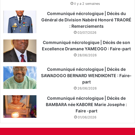
il y a 2 semaines
Communiqué nécrologique | Décès du
Général de Division Nabéré Honoré TRAORÉ
: Remerciements
03/07/2026
Communiqué nécrologique | Décès de son
Excellence Dramane YAMEOGO : Faire-part
28/06/2026
Communiqué nécrologique | Décès de
SAWADOGO BERNARD WENDIKONTE : Faire-
part
26/06/2026
Communiqué nécrologique | Décès de
BAMBARA née KABORE Marie Josephe :
Faire -part
01/06/2026