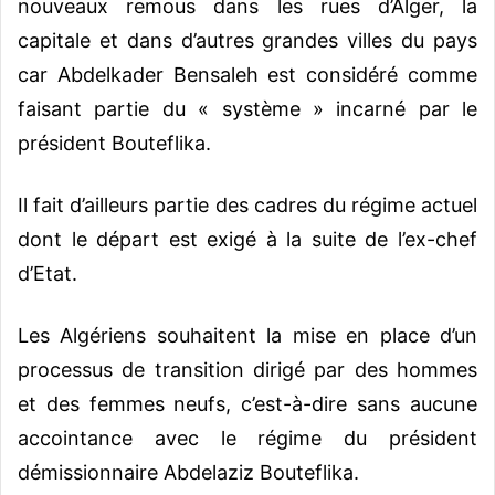
nouveaux remous dans les rues d’Alger, la
capitale et dans d’autres grandes villes du pays
car Abdelkader Bensaleh est considéré comme
faisant partie du « système » incarné par le
président Bouteflika.
Il fait d’ailleurs partie des cadres du régime actuel
dont le départ est exigé à la suite de l’ex-chef
d’Etat.
Les Algériens souhaitent la mise en place d’un
processus de transition dirigé par des hommes
et des femmes neufs, c’est-à-dire sans aucune
accointance avec le régime du président
démissionnaire Abdelaziz Bouteflika.