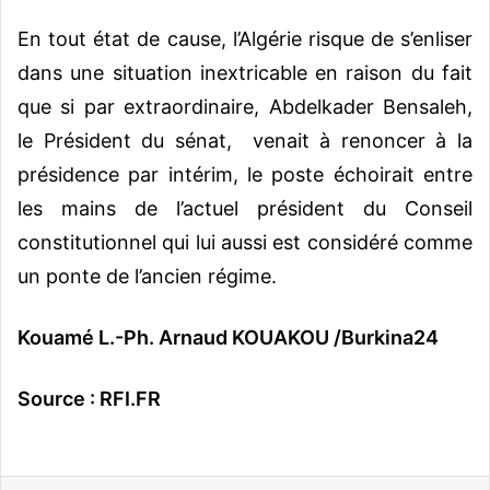
En tout état de cause, l’Algérie risque de s’enliser
dans une situation inextricable en raison du fait
que si par extraordinaire, Abdelkader Bensaleh,
le Président du sénat, venait à renoncer à la
présidence par intérim, le poste échoirait entre
les mains de l’actuel président du Conseil
constitutionnel qui lui aussi est considéré comme
un ponte de l’ancien régime.
Kouamé L.-Ph. Arnaud KOUAKOU /
Burkina24
Source : RFI.FR