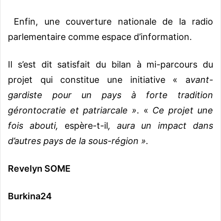
Enfin, une couverture nationale de la radio
parlementaire comme espace d’information.
Il s’est dit satisfait du bilan à mi-parcours du
projet qui constitue une initiative « a
vant-
gardiste pour un pays à forte tradition
gérontocratie et patriarcale »
. «
Ce projet une
fois abouti,
espère-t-il
, aura un impact dans
d’autres pays de la sous-région ».
Revelyn SOME
Burkina24