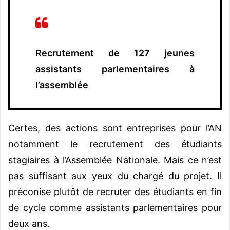
Recrutement de 127 jeunes
assistants parlementaires à
l’assemblée
Certes, des actions sont entreprises pour l’AN
notamment le recrutement des étudiants
stagiaires à l’Assemblée Nationale. Mais ce n’est
pas suffisant aux yeux du chargé du projet. Il
préconise plutôt de recruter des étudiants en fin
de cycle comme assistants parlementaires pour
deux ans.