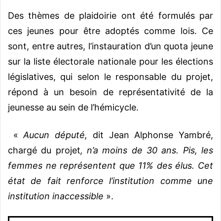
Des thèmes de plaidoirie ont été formulés par
ces jeunes pour être adoptés comme lois. Ce
sont, entre autres, l’instauration d’un quota jeune
sur la liste électorale nationale pour les élections
législatives, qui selon le responsable du projet,
répond à un besoin de représentativité de la
jeunesse au sein de l’hémicycle.
«
Aucun député,
dit Jean Alphonse Yambré,
chargé du projet
, n’a moins de 30 ans. Pis, les
femmes ne représentent que 11% des élus. Cet
état de fait renforce l’institution comme une
institution inaccessible
».