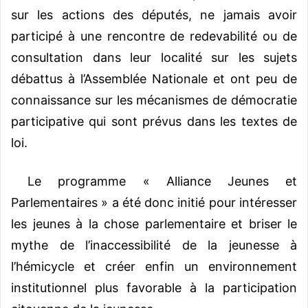
sur les actions des députés, ne jamais avoir
participé à une rencontre de redevabilité ou de
consultation dans leur localité sur les sujets
débattus à l’Assemblée Nationale et ont peu de
connaissance sur les mécanismes de démocratie
participative qui sont prévus dans les textes de
loi.
Le programme « Alliance Jeunes et
Parlementaires » a été donc initié pour intéresser
les jeunes à la chose parlementaire et briser le
mythe de l’inaccessibilité de la jeunesse à
l’hémicycle et créer enfin un environnement
institutionnel plus favorable à la participation