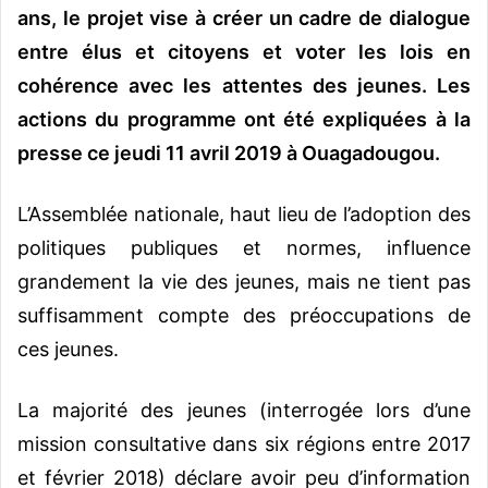
ans, le projet vise à créer un cadre de dialogue
entre élus et citoyens et voter les lois en
cohérence avec les attentes des jeunes. Les
actions du programme ont été expliquées à la
presse ce jeudi 11 avril 2019 à Ouagadougou.
L’Assemblée nationale, haut lieu de l’adoption des
politiques publiques et normes, influence
grandement la vie des jeunes, mais ne tient pas
suffisamment compte des préoccupations de
ces jeunes.
La majorité des jeunes (interrogée lors d’une
mission consultative dans six régions entre 2017
et février 2018) déclare avoir peu d’information