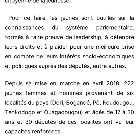
citoyenne de la jeunesse.
Pour ce faire, les jeunes sont outillés sur la
connaissances du système parlementaire,
formés à faire preuve de leadership, à défendre
leurs droits et à plaider pour une meilleure prise
en compte de leurs intérêts socio-économiques
et politiques auprès des députés, entre autres.
Depuis sa mise en marche en avril 2018, 222
jeunes femmes et hommes provenant de six
localités du pays (Dori, Bogandé, Pô, Koudougou,
Tenkodogo et Ouagadougou) et âgés de 17 à 30
ans et 30 députés de ces localités ont vu leur
capacités renforcées.