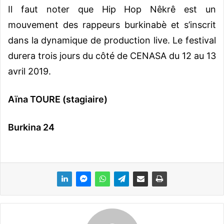
Il faut noter que Hip Hop Nêkrê est un
mouvement des rappeurs burkinabè et s’inscrit
dans la dynamique de production live. Le festival
durera trois jours du côté de CENASA du 12 au 13
avril 2019.
Aïna TOURE (stagiaire)
Burkina 24