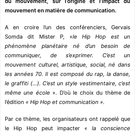
du mouvement, sur l’origine et l’impact du
mouvement en matière de communication.
A en croire l’un des conférenciers, Gervais
Somda dit Mister P, «
le Hip Hop est un
phénomène planétaire né d’un besoin de
communiquer, de s’exprimer. C’est un
mouvement culturel, artistique, social, né dans
les années 70. Il est composé du rap, la danse,
le graffiti (…). C’est un style vestimentaire, c’est
même une école
». D’où le choix du thème de
l’édition
« Hip Hop et communication ».
Par ce thème, les organisateurs ont rappelé que
le Hip Hop peut impacter «
la conscience