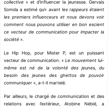
collective
» et d’influencer la jeunesse. Gervais
Somda a estimé qu’«
avant les rappeurs étaient
les premiers influenceurs et nous devons voir
comment nous pouvons utiliser en bon escient
ce vecteur de communication pour impacter la
société
».
Le Hip Hop, pour Mister P, est un puissant
vecteur de communication. «
Le mouvement lui-
même est né de la volonté des jeunes, du
besoin des jeunes des ghettos de pouvoir
communiquer
», a-t-il martelé.
Par ailleurs, le chargé de communication et des
relations avec l’extérieur, Atobine Nébié, a