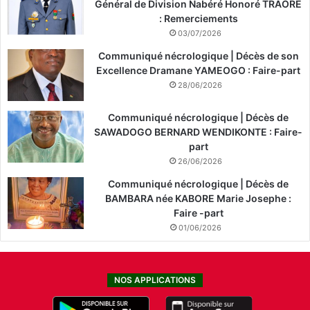
Général de Division Nabéré Honoré TRAORÉ
: Remerciements
03/07/2026
Communiqué nécrologique | Décès de son
Excellence Dramane YAMEOGO : Faire-part
28/06/2026
Communiqué nécrologique | Décès de
SAWADOGO BERNARD WENDIKONTE : Faire-
part
26/06/2026
Communiqué nécrologique | Décès de
BAMBARA née KABORE Marie Josephe :
Faire -part
01/06/2026
NOS APPLICATIONS