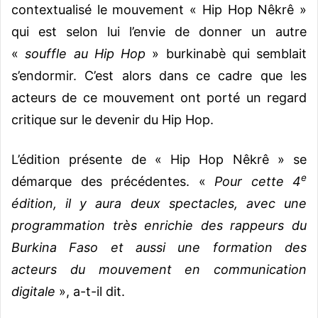
contextualisé le mouvement « Hip Hop Nêkrê »
qui est selon lui l’envie de donner un autre
«
souffle au Hip Hop
» burkinabè qui semblait
s’endormir. C’est alors dans ce cadre que les
acteurs de ce mouvement ont porté un regard
critique sur le devenir du Hip Hop.
L’édition présente de « Hip Hop Nêkrê » se
e
démarque des précédentes. «
Pour cette 4
édition, il y aura deux spectacles, avec une
programmation très enrichie des rappeurs du
Burkina Faso et aussi une formation des
acteurs du mouvement en communication
digitale
», a-t-il dit.