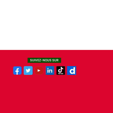
SUIVEZ-NOUS SUR