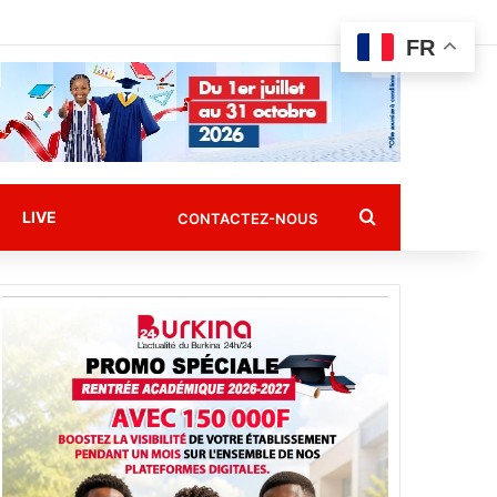
FR
Rechercher
LIVE
CONTACTEZ-NOUS