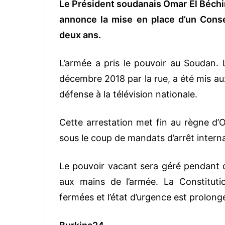
Le Président soudanais Omar El Béchir 
annonce la mise en place d’un Consei
deux ans.
L’armée a pris le pouvoir au Soudan. 
décembre 2018 par la rue, a été mis au
défense à la télévision nationale.
Cette arrestation met fin au règne d’O
sous le coup de mandats d’arrêt interna
Le pouvoir vacant sera géré pendant de
aux mains de l’armée. La Constituti
fermées et l’état d’urgence est prolong