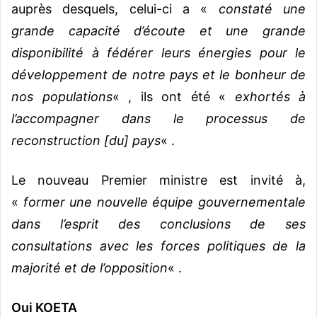
auprès desquels, celui-ci a «
constaté une
grande capacité d’écoute et une grande
disponibilité à fédérer leurs énergies pour le
développement de notre pays et le bonheur de
nos populations
« , ils ont été «
exhortés à
l’accompagner dans le processus de
reconstruction [du] pays
« .
Le nouveau Premier ministre est invité à,
«
former une nouvelle équipe gouvernementale
dans l’esprit des conclusions de ses
consultations avec les forces politiques de la
majorité et de l’opposition
« .
Oui KOETA