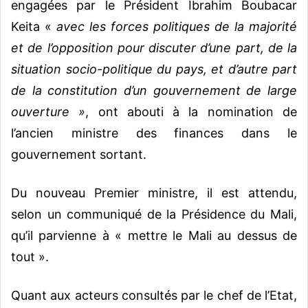
engagées par le Président Ibrahim Boubacar
Keita «
avec les f
orces politiques de la majorité
et de l’opposition pour discuter d’une part, de la
situation socio-politique du pays, et d’autre part
de la constitution d’un gouvernement de large
ouverture »
, ont abouti à la nomination de
l’ancien ministre des finances dans le
gouvernement sortant.
Du nouveau Premier ministre, il est attendu,
selon un communiqué de la Présidence du Mali,
qu’il parvienne à « mettre le Mali au dessus de
tout ».
Quant aux acteurs consultés par le chef de l’Etat,