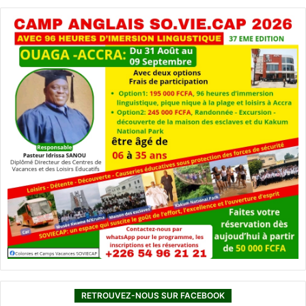
RETROUVEZ-NOUS SUR FACEBOOK