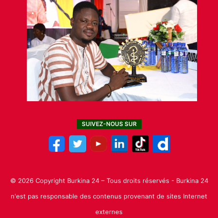
SUIVEZ-NOUS SUR
© 2026 Copyright Burkina 24 – Tous droits réservés - Burkina 24
n'est pas responsable des contenus provenant de sites Internet
externes