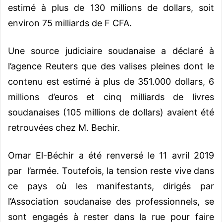
estimé à plus de 130 millions de dollars, soit
environ 75 milliards de F CFA.
Une source judiciaire soudanaise a déclaré à
l’agence Reuters que des valises pleines dont le
contenu est estimé à plus de 351.000 dollars, 6
millions d’euros et cinq milliards de livres
soudanaises (105 millions de dollars) avaient été
retrouvées chez M. Bechir.
Omar El-Béchir a été renversé le 11 avril 2019
par l’armée. Toutefois, la tension reste vive dans
ce pays où les manifestants, dirigés par
l’Association soudanaise des professionnels, se
sont engagés à rester dans la rue pour faire