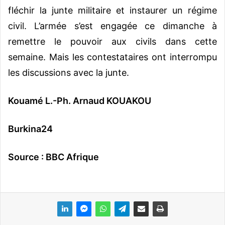
fléchir la junte militaire et instaurer un régime
civil. L’armée s’est engagée ce dimanche à
remettre le pouvoir aux civils dans cette
semaine. Mais les contestataires ont interrompu
les discussions avec la junte.
Kouamé L.-Ph. Arnaud KOUAKOU
Burkina24
Source : BBC Afrique