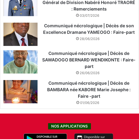
Général de Division Nabéré Honoré TRAORÉ
: Remerciements
03/07/2026
Communiqué nécrologique | Décès de son
Excellence Dramane YAMEOGO : Faire-part
28/06/2026
Communiqué nécrologique | Décès de
SAWADOGO BERNARD WENDIKONTE : Faire-
part
26/06/2026
Communiqué nécrologique | Décès de
BAMBARA née KABORE Marie Josephe :
Faire -part
01/06/2026
NOS APPLICATIONS