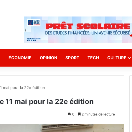
E
ÉCONOMIE
OPINION
SPORT
TECH
CULTURE
1 mai pour la 22e édition
 11 mai pour la 22e édition
0
2 minutes de lecture