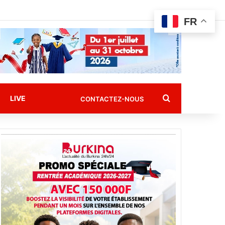
FR
Rechercher
LIVE
CONTACTEZ-NOUS