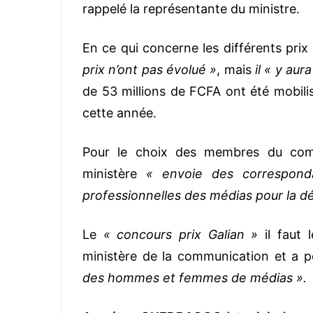
rappelé la représentante du ministre.
En ce qui concerne les différents prix
prix n’ont pas évolué »
, mais
il « y aur
de 53 millions de FCFA ont été mobili
cette année.
Pour le choix des membres du comité
ministère
« envoie des correspond
professionnelles des médias pour la 
Le
« concours prix Galian »
il faut 
ministère de la communication et a 
des hommes et femmes de médias ».