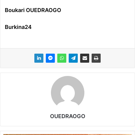
Boukari OUEDRAOGO
Burkina24
OUEDRAOGO