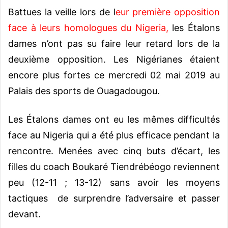
Battues la veille lors de l
eur première opposition
face à leurs homologues du Nigeria,
les Étalons
dames n’ont pas su faire leur retard lors de la
deuxième opposition. Les Nigérianes étaient
encore plus fortes ce mercredi 02 mai 2019 au
Palais des sports de Ouagadougou.
Les Étalons dames ont eu les mêmes difficultés
face au Nigeria qui a été plus efficace pendant la
rencontre. Menées avec cinq buts d’écart, les
filles du coach Boukaré Tiendrébéogo reviennent
peu (12-11 ; 13-12) sans avoir les moyens
tactiques de surprendre l’adversaire et passer
devant.