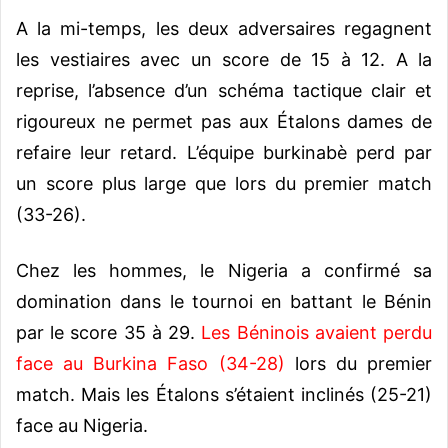
A la mi-temps, les deux adversaires regagnent
les vestiaires avec un score de 15 à 12. A la
reprise, l’absence d’un schéma tactique clair et
rigoureux ne permet pas aux Étalons dames de
refaire leur retard. L’équipe burkinabè perd par
un score plus large que lors du premier match
(33-26).
Chez les hommes, le Nigeria a confirmé sa
domination dans le tournoi en battant le Bénin
par le score 35 à 29.
Les Béninois avaient perdu
face au Burkina Faso (34-28)
lors du premier
match.
Mais les Étalons s’étaient inclinés (25-21)
face au Nigeria.