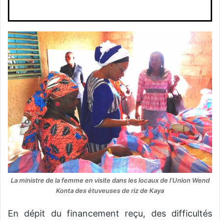
La ministre de la femme en visite dans les locaux de l’Union Wend
Konta des étuveuses de riz de Kaya
En dépit du financement reçu, des difficultés