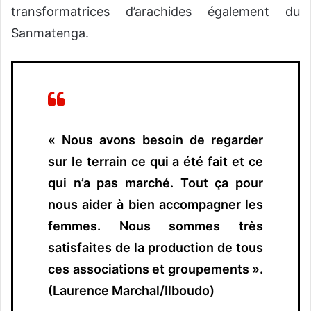
transformatrices d’arachides également du
Sanmatenga.
« Nous avons besoin de regarder
sur le terrain ce qui a été fait et ce
qui n’a pas marché. Tout ça pour
nous aider à bien accompagner les
femmes. Nous sommes très
satisfaites de la production de tous
ces associations et groupements ».
(Laurence Marchal/Ilboudo)