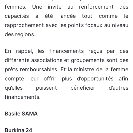
femmes. Une invite au renforcement des
capacités a été lancée tout comme le
rapprochement avec les points focaux au niveau
des régions.
En rappel, les financements reçus par ces
différents associations et groupements sont des
prêts remboursables. Et la ministre de la femme
compte leur offrir plus d’opportunités afin
qu’elles puissent bénéficier d’autres
financements.
Basile SAMA
Burkina 24