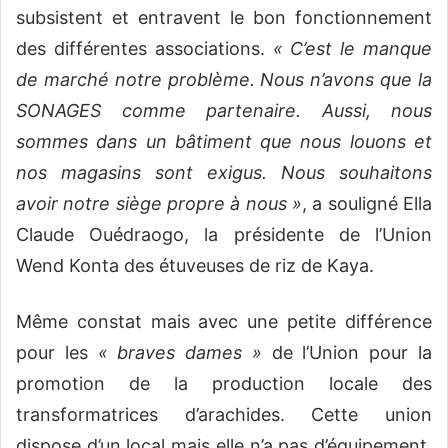
subsistent et entravent le bon fonctionnement
des différentes associations.
« C’est le manque
de marché notre problème. Nous n’avons que la
SONAGES comme partenaire. Aussi, nous
sommes dans un bâtiment que nous louons et
nos magasins sont exigus. Nous souhaitons
avoir notre siège propre à nous »
, a souligné Ella
Claude Ouédraogo, la présidente de l’Union
Wend Konta des étuveuses de riz de Kaya.
Même constat mais avec une petite différence
pour les
« braves dames »
de l’Union pour la
promotion de la production locale des
transformatrices d’arachides. Cette union
dispose d’un local mais elle n’a pas d’équipement.