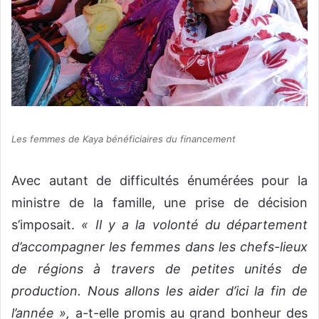
Les femmes de Kaya bénéficiaires du financement
Avec autant de difficultés énumérées pour la
ministre de la famille, une prise de décision
s’imposait.
« Il y a la volonté du département
d’accompagner les femmes dans les chefs-lieux
de régions à travers de petites unités de
production. Nous allons les aider d’ici la fin de
l’année »,
a-t-elle promis au grand bonheur des