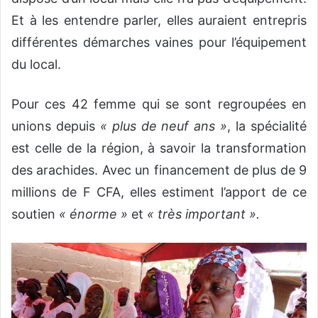
Et à les entendre parler, elles auraient entrepris
différentes démarches vaines pour l’équipement
du local.
Pour ces 42 femme qui se sont regroupées en
unions depuis
« plus de neuf ans »
, la spécialité
est celle de la région, à savoir la transformation
des arachides. Avec un financement de plus de 9
millions de F CFA, elles estiment l’apport de ce
soutien
« énorme »
et
« très important ».