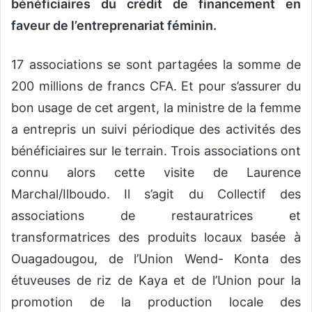
bénéficiaires du crédit de financement en
faveur de l’entreprenariat féminin.
17 associations se sont partagées la somme de
200 millions de francs CFA. Et pour s’assurer du
bon usage de cet argent, la ministre de la femme
a entrepris un suivi périodique des activités des
bénéficiaires sur le terrain. Trois associations ont
connu alors cette visite de Laurence
Marchal/Ilboudo. Il s’agit du Collectif des
associations de restauratrices et
transformatrices des produits locaux basée à
Ouagadougou, de l’Union Wend- Konta des
étuveuses de riz de Kaya et de l’Union pour la
promotion de la production locale des