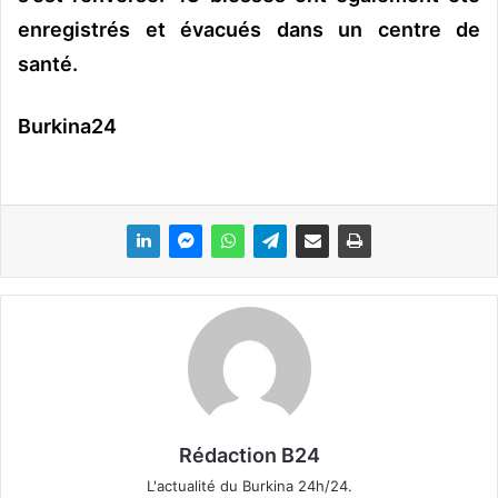
enregistrés et évacués dans un centre de
santé.
Burkina24
Rédaction B24
L'actualité du Burkina 24h/24.