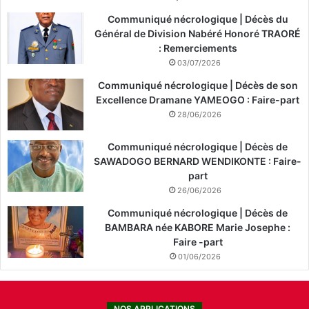
Communiqué nécrologique | Décès du
Général de Division Nabéré Honoré TRAORÉ
: Remerciements
03/07/2026
Communiqué nécrologique | Décès de son
Excellence Dramane YAMEOGO : Faire-part
28/06/2026
Communiqué nécrologique | Décès de
SAWADOGO BERNARD WENDIKONTE : Faire-
part
26/06/2026
Communiqué nécrologique | Décès de
BAMBARA née KABORE Marie Josephe :
Faire -part
01/06/2026
NOS APPLICATIONS