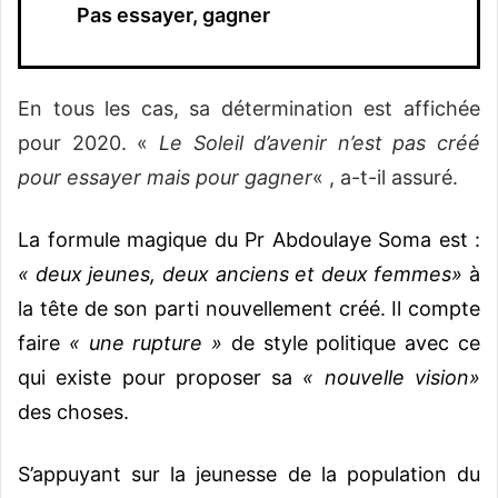
Pas essayer, gagner
En tous les cas, sa détermination est affichée
pour 2020. «
Le Soleil d’avenir n’est pas créé
pour essayer mais pour gagner
« , a-t-il assuré.
La formule magique du Pr Abdoulaye Soma est :
« deux jeunes, deux anciens et deux femmes»
à
la tête de son parti nouvellement créé. Il compte
faire
« une rupture »
de style politique avec ce
qui existe pour proposer sa
« nouvelle vision»
des choses.
S’appuyant sur la jeunesse de la population du