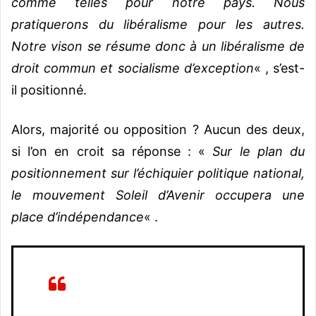
comme telles pour notre pays. Nous
pratiquerons du libéralisme pour les autres.
Notre vison se résume donc à un libéralisme de
droit commun et socialisme d’exception
« , s’est-
il positionné.
Alors, majorité ou opposition ? Aucun des deux,
si l’on en croit sa réponse : «
Sur le plan du
positionnement sur l’échiquier politique national,
le mouvement Soleil d’Avenir occupera une
place d’indépendance
« .