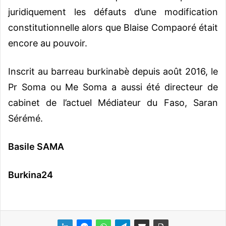
juridiquement les défauts d’une modification
constitutionnelle alors que Blaise Compaoré était
encore au pouvoir.
Inscrit au barreau burkinabè depuis août 2016, le
Pr Soma ou Me Soma a aussi été directeur de
cabinet de l’actuel Médiateur du Faso, Saran
Sérémé.
Basile SAMA
Burkina24