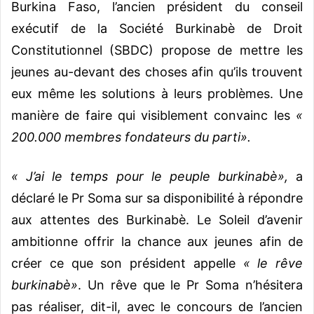
Burkina Faso, l’ancien président du conseil
exécutif de la Société Burkinabè de Droit
Constitutionnel (SBDC) propose de mettre les
jeunes au-devant des choses afin qu’ils trouvent
eux même les solutions à leurs problèmes. Une
manière de faire qui visiblement convainc les
«
200.000 membres fondateurs du parti».
« J’ai le temps pour le peuple burkinabè»,
a
déclaré le Pr Soma sur sa disponibilité à répondre
aux attentes des Burkinabè. Le Soleil d’avenir
ambitionne offrir la chance aux jeunes afin de
créer ce que son président appelle
« le rêve
burkinabè»
. Un rêve que le Pr Soma n’hésitera
pas réaliser, dit-il, avec le concours de l’ancien