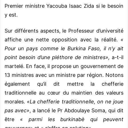
Premier ministre Yacouba Isaac Zida si le besoin
y est.
Sur différents aspects, le Professeur d’université
affiche une nette opposition avec la réalité.
«
Pour un pays comme le Burkina Faso, il n’y ait
point besoin d’une pléthore de ministres»,
a-t-il
martelé. En face, il propose un gouvernement de
13 ministres avec un ministre par région. Notons
également qu’il dit mettre la chefferie
traditionnelle au cœur du maintien des valeurs
morales.
«La chefferie traditionnelle, on ne joue
pas avec»
, a lancé le Pr Abdoulaye Soma, qui dit
être
« parmi les burkinabè qui peuvent