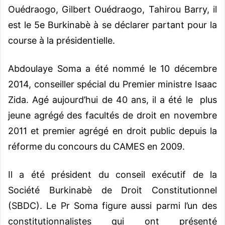
Ouédraogo, Gilbert Ouédraogo, Tahirou Barry, il
est le 5e Burkinabè à se déclarer partant pour la
course à la présidentielle.
Abdoulaye Soma a été nommé le 10 décembre
2014, conseiller spécial du Premier ministre Isaac
Zida. Agé aujourd’hui de 40 ans, il a été le plus
jeune agrégé des facultés de droit en novembre
2011 et premier agrégé en droit public depuis la
réforme du concours du CAMES en 2009.
Il a été président du conseil exécutif de la
Société Burkinabè de Droit Constitutionnel
(SBDC). Le Pr Soma figure aussi parmi l’un des
constitutionnalistes qui ont présenté