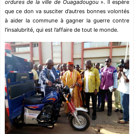
ordures de la ville de Ouagadougou
». Il espère
que ce don va susciter d’autres bonnes volontés
à aider la commune à gagner la guerre contre
l’insalubrité, qui est l’affaire de tout le monde.