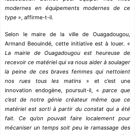
modernes en équipements modernes de ce
type
», affirme-t-il.
Selon le maire de la ville de Ouagadougou,
Armand Beouindé, cette initiative est à louer. «
La mairie de Ouagadougou est heureuse de
recevoir ce matériel qui va nous aider à soulager
la peine de ces braves femmes qui nettoient
nos rues tous les matins
» et c’est une
innovation endogène, poursuit-il, «
parce que
c’est de notre génie créateur même que ce
matériel est sorti à partir du constat qui a été
fait. Ce qu’on pouvait faire localement pour
mécaniser un temps soit peu le ramassage des