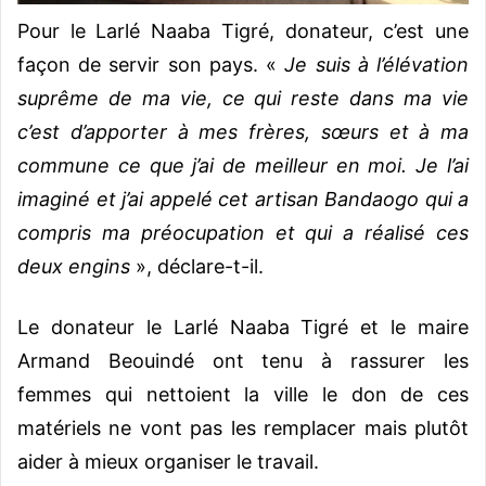
Pour le Larlé Naaba Tigré, donateur, c’est une
façon de servir son pays. «
Je suis à l’élévation
suprême de ma vie, ce qui reste dans ma vie
c’est d’apporter à mes frères, sœurs et à ma
commune ce que j’ai de meilleur en moi. Je l’ai
imaginé et j’ai appelé cet artisan Bandaogo qui a
compris ma préocupation et qui a réalisé ces
deux engins
», déclare-t-il.
Le donateur le Larlé Naaba Tigré et le maire
Armand Beouindé ont tenu à rassurer les
femmes qui nettoient la ville le don de ces
matériels ne vont pas les remplacer mais plutôt
aider à mieux organiser le travail.