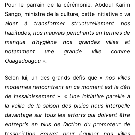
Pour le parrain de la cérémonie, Abdoul Karim
Sango, ministre de la culture, cette initiative «
va
aider à transformer structurellement nos
habitudes, nos mauvais penchants en termes de
manque d’hygiène nos grandes villes et
notamment une grande ville comme
Ouagadougou
».
Selon lui, un des grands défis que «
nos villes
modernes rencontrent en ce moment est le défi
de l’assainissement
». «
Une initiative pareille à
la veille de la saison des pluies nous interpelle
davantage sur tous les efforts qui doivent être
entrepris en plus de l’action du promoteur de
l’association Belwet pour équiper nos villes