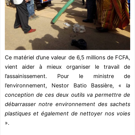
Ce matériel d’une valeur de 6,5 millions de FCFA,
vient aider à mieux organiser le travail de
l’assainissement. Pour le ministre de
l’environnement, Nestor Batio Bassière, «
la
conception de ces deux outils va permettre de
débarrasser notre environnement des sachets
plastiques et également de nettoyer nos voies
».