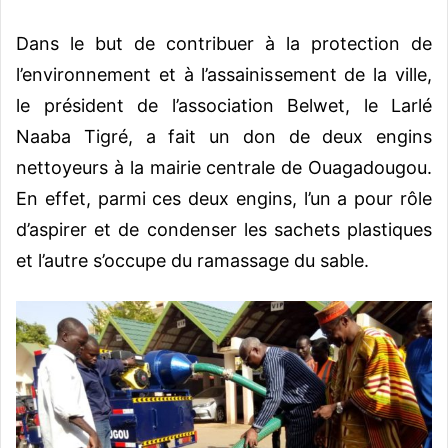
Dans le but de contribuer à la protection de
l’environnement et à l’assainissement de la ville,
le président de l’association Belwet, le Larlé
Naaba Tigré, a fait un don de deux engins
nettoyeurs à la mairie centrale de Ouagadougou.
En effet, parmi ces deux engins, l’un a pour rôle
d’aspirer et de condenser les sachets plastiques
et l’autre s’occupe du ramassage du sable.