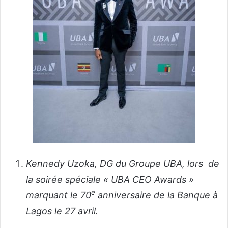
Kennedy Uzoka, DG du Groupe UBA, lors de
la soirée spéciale « UBA CEO Awards »
e
marquant le 70
anniversaire de la Banque à
Lagos le 27 avril.