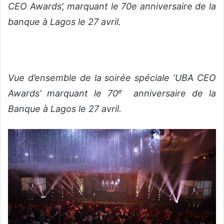
CEO Awards’, marquant le 70e anniversaire de la
banque à Lagos le 27 avril.
Vue d’ensemble de la soirée spéciale ‘UBA CEO
e
Awards’ marquant le 70
anniversaire de la
Banque à Lagos le 27 avril.