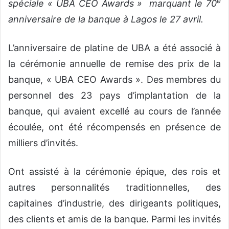
e
spéciale « UBA CEO Awards » marquant le 70
anniversaire de la banque à Lagos le 27 avril.
L’anniversaire de platine de UBA a été associé à
la cérémonie annuelle de remise des prix de la
banque, « UBA CEO Awards ». Des membres du
personnel des 23 pays d’implantation de la
banque, qui avaient excellé au cours de l’année
écoulée, ont été récompensés en présence de
milliers d’invités.
Ont assisté à la cérémonie épique, des rois et
autres personnalités traditionnelles, des
capitaines d’industrie, des dirigeants politiques,
des clients et amis de la banque. Parmi les invités