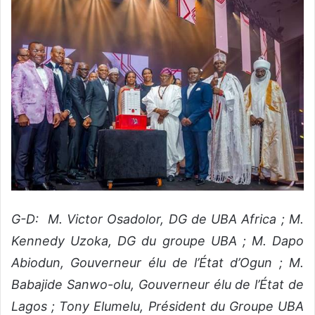
G-D: M. Victor Osadolor, DG de UBA Africa ; M.
Kennedy Uzoka, DG du groupe UBA ; M. Dapo
Abiodun, Gouverneur élu de l’État d’Ogun ; M.
Babajide Sanwo-olu, Gouverneur élu de l’État de
Lagos ; Tony Elumelu, Président du Groupe UBA