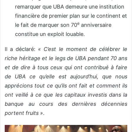
remarquer que UBA demeure une institution
financière de premier plan sur le continent et
e
le fait de marquer son 70
anniversaire
constitue un exploit louable.
Il a déclaré:
« C’est le moment de célébrer le
riche héritage et le legs de UBA pendant 70 ans
et de dire à tous ceux qui ont contribué à faire
de UBA ce qu’elle est aujourd’hui, que nous
apprécions tout ce qu’ils ont fait et comment ils
ont veillé à ce que les capitaux investis dans la
banque au cours des dernières décennies
portent fruits »
.