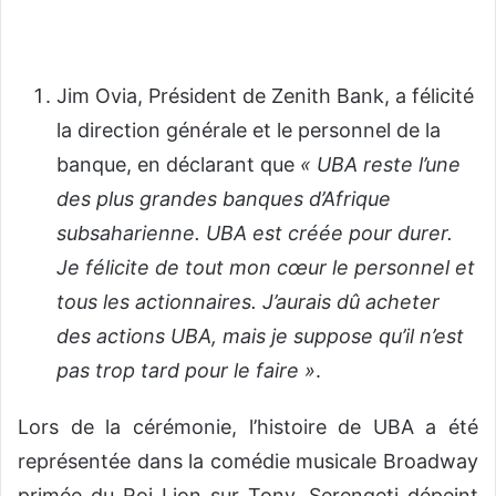
Jim Ovia, Président de Zenith Bank, a félicité
la direction générale et le personnel de la
banque, en déclarant que
« UBA reste l’une
des plus grandes banques d’Afrique
subsaharienne. UBA est créée pour durer.
Je félicite de tout mon cœur le personnel et
tous les actionnaires. J’aurais dû acheter
des actions UBA, mais je suppose qu’il n’est
pas trop tard pour le faire »
.
Lors de la cérémonie, l’histoire de UBA a été
représentée dans la comédie musicale Broadway
primée du Roi Lion sur Tony. Serengeti dépeint