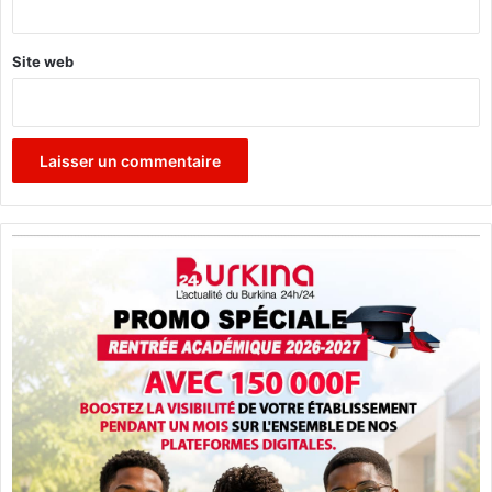
Site web