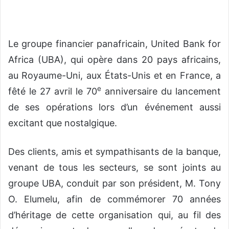
Le groupe financier panafricain, United Bank for
Africa (UBA), qui opère dans 20 pays africains,
au Royaume-Uni, aux États-Unis et en France, a
e
fêté le 27 avril le 70
anniversaire du lancement
de ses opérations lors d’un événement aussi
excitant que nostalgique.
Des clients, amis et sympathisants de la banque,
venant de tous les secteurs, se sont joints au
groupe UBA, conduit par son président, M. Tony
O. Elumelu, afin de commémorer 70 années
d’héritage de cette organisation qui, au fil des