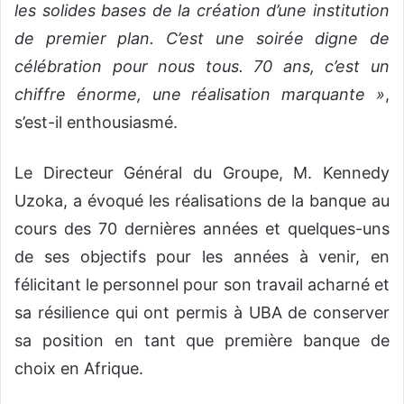
les solides bases de la création d’une institution
de premier plan. C’est une soirée digne de
célébration pour nous tous. 70 ans, c’est un
chiffre énorme, une réalisation marquante »
,
s’est-il enthousiasmé.
Le Directeur Général du Groupe, M. Kennedy
Uzoka, a évoqué les réalisations de la banque au
cours des 70 dernières années et quelques-uns
de ses objectifs pour les années à venir, en
félicitant le personnel pour son travail acharné et
sa résilience qui ont permis à UBA de conserver
sa position en tant que première banque de
choix en Afrique.