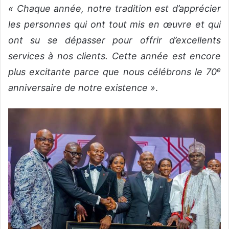
« Chaque année, notre tradition est d’apprécier
les personnes qui ont tout mis en œuvre et qui
ont su se dépasser pour offrir d’excellents
services à nos clients. Cette année est encore
e
plus excitante parce que nous célébrons le 70
anniversaire de notre existence »
.