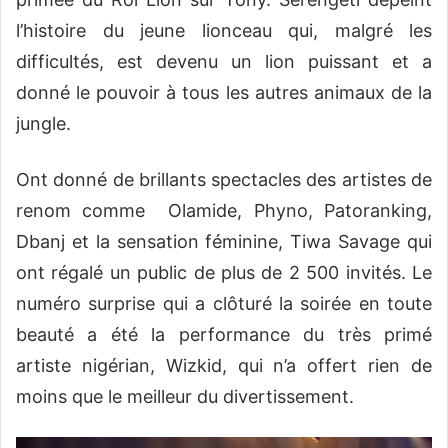
l’histoire du jeune lionceau qui, malgré les
difficultés, est devenu un lion puissant et a
donné le pouvoir à tous les autres animaux de la
jungle.
Ont donné de brillants spectacles des artistes de
renom comme Olamide, Phyno, Patoranking,
Dbanj et la sensation féminine, Tiwa Savage qui
ont régalé un public de plus de 2 500 invités. Le
numéro surprise qui a clôturé la soirée en toute
beauté a été la performance du très primé
artiste nigérian, Wizkid, qui n’a offert rien de
moins que le meilleur du divertissement.