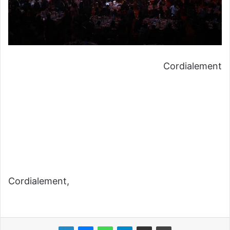
Cordialement
Cordialement,