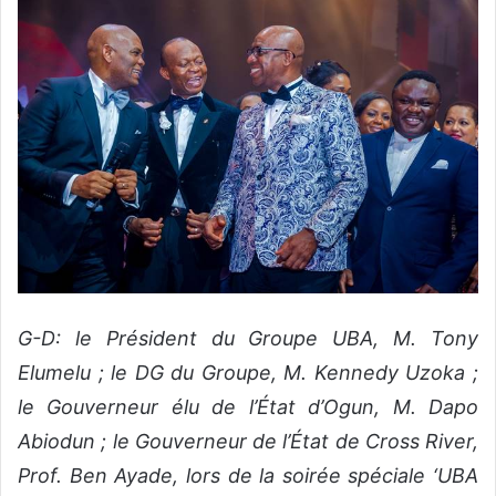
G-D: le Président du Groupe UBA, M. Tony
Elumelu ; le DG du Groupe, M. Kennedy Uzoka ;
le Gouverneur élu de l’État d’Ogun, M. Dapo
Abiodun ; le Gouverneur de l’État de Cross River,
Prof. Ben Ayade, lors de la soirée spéciale ‘UBA