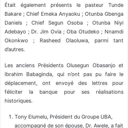
Était également présents le pasteur Tunde
Bakare ; Chief Emeka Anyaoku ; Otunba Gbenga
Daniels ; Chief Segun Osoba ; Otunba Niyi
Adebayo ; Dr. Jim Ovia ; Oba Otudeko ; Nnamdi
Okonkwo ; Rasheed Olaoluwa, parmi tant
d’autres.
Les anciens Présidents Olusegun Obasanjo et
Ibrahim Babaginda, qui n’ont pas pu faire le
déplacement, ont envoyé des lettres pour
féliciter la banque pour ses réalisations
historiques.
Tony Elumelu, Président du Groupe UBA,
accompagné de son épouse, Dr. Awele, a fait