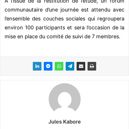
A l’issue de la restitution de l’étude, un forum
communautaire d’une journée est attendu avec
l’ensemble des couches sociales qui regroupera
environ 100 participants et sera l’occasion de la
mise en place du comité de suivi de 7 membres.
Jules Kabore