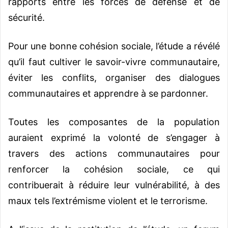
rapports entre les forces de défense et de
sécurité.
Pour une bonne cohésion sociale, l’étude a révélé
qu’il faut cultiver le savoir-vivre communautaire,
éviter les conflits, organiser des dialogues
communautaires et apprendre à se pardonner.
Toutes les composantes de la population
auraient exprimé la volonté de s’engager à
travers des actions communautaires pour
renforcer la cohésion sociale, ce qui
contribuerait à réduire leur vulnérabilité, à des
maux tels l’extrémisme violent et le terrorisme.