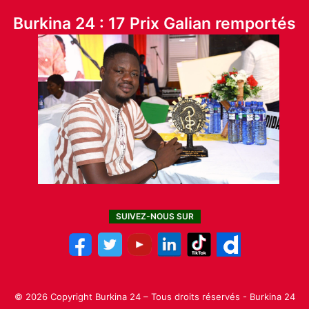
Burkina 24 : 17 Prix Galian remportés
SUIVEZ-NOUS SUR
© 2026 Copyright Burkina 24 – Tous droits réservés - Burkina 24