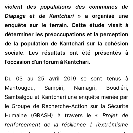
violent des populations des communes de
Diapaga et de Kantchari
» a organisé une
enquête sur le terrain. Cette étude visait à
déterminer les préoccupations et la perception
de la population de Kantchari sur la cohésion
sociale. Les résultats ont été présentés à
l’occasion d’un forum à Kantchari.
Du 03 au 25 avril 2019 se sont tenus à
Mantougou, Sampiri, Namagri, Boudiéri,
Sambalgou et Kantchari une enquête menée par
le Groupe de Recherche-Action sur la Sécurité
Humaine (GRASH) à travers le «
Projet de
renforcement de la résilience à l’extrémisme