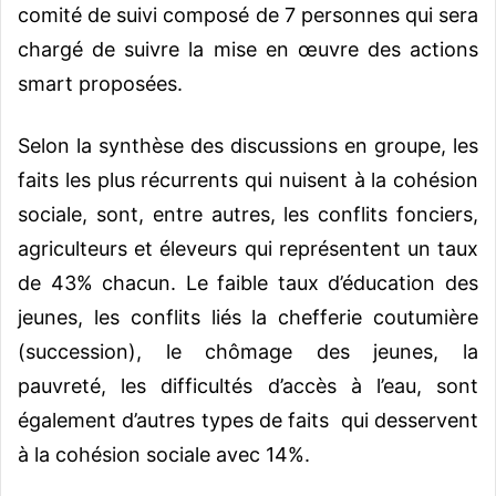
comité de suivi composé de 7 personnes qui sera
chargé de suivre la mise en œuvre des actions
smart proposées.
Selon la synthèse des discussions en groupe, les
faits les plus récurrents qui nuisent à la cohésion
sociale, sont, entre autres, les conflits fonciers,
agriculteurs et éleveurs qui représentent un taux
de 43% chacun. Le faible taux d’éducation des
jeunes, les conflits liés la chefferie coutumière
(succession), le chômage des jeunes, la
pauvreté, les difficultés d’accès à l’eau, sont
également d’autres types de faits qui desservent
à la cohésion sociale avec 14%.