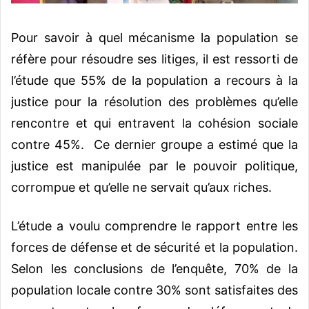
Pour savoir à quel mécanisme la population se
réfère pour résoudre ses litiges, il est ressorti de
l’étude que 55% de la population a recours à la
justice pour la résolution des problèmes qu’elle
rencontre et qui entravent la cohésion sociale
contre 45%. Ce dernier groupe a estimé que la
justice est manipulée par le pouvoir politique,
corrompue et qu’elle ne servait qu’aux riches.
L’étude a voulu comprendre le rapport entre les
forces de défense et de sécurité et la population.
Selon les conclusions de l’enquête, 70% de la
population locale contre 30% sont satisfaites des