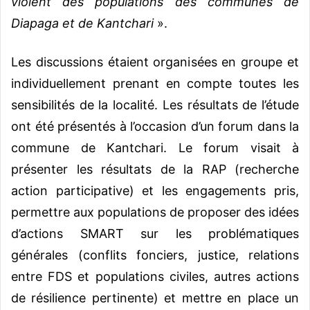
violent des populations des communes de
Diapaga et de Kantchari
».
Les discussions étaient organisées en groupe et
individuellement prenant en compte toutes les
sensibilités de la localité. Les résultats de l’étude
ont été présentés à l’occasion d’un forum dans la
commune de Kantchari. Le forum visait à
présenter les résultats de la RAP (recherche
action participative) et les engagements pris,
permettre aux populations de proposer des idées
d’actions SMART sur les problématiques
générales (conflits fonciers, justice, relations
entre FDS et populations civiles, autres actions
de résilience pertinente) et mettre en place un