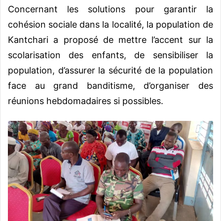
Concernant les solutions pour garantir la
cohésion sociale dans la localité, la population de
Kantchari a proposé de mettre l’accent sur la
scolarisation des enfants, de sensibiliser la
population, d’assurer la sécurité de la population
face au grand banditisme, d’organiser des
réunions hebdomadaires si possibles.