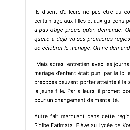
Ils disent d’ailleurs ne pas être au 
certain âge aux filles et aux garçons 
a pas d’âge précis qu’on demande. On
qu’elle a déjà vu ses premières règle
de célébrer le mariage. On ne demande 
Mais après l’entretien avec les journalis
mariage d’enfant était puni par la loi
précoces peuvent porter atteinte à la s
la jeune fille. Par ailleurs, il promet
pour un changement de mentalité.
Autre fait marquant dans cette régi
Sidibé Fatimata. Elève au Lycée de Kos