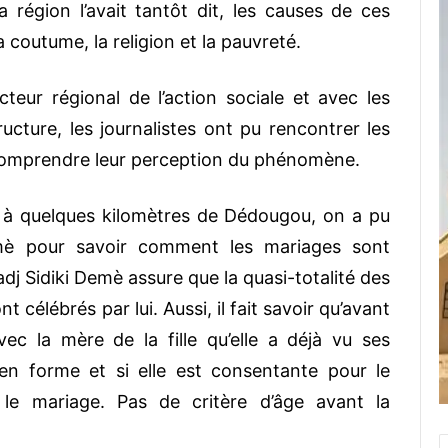
région l’avait tantôt dit, les causes de ces
a coutume, la religion et la pauvreté.
cteur régional de l’action sociale et avec les
ucture, les journalistes ont pu rencontrer les
 comprendre leur perception du phénomène.
 à quelques kilomètres de Dédougou, on a pu
emè pour savoir comment les mariages sont
hadj Sidiki Demè assure que la quasi-totalité des
 célébrés par lui. Aussi, il fait savoir qu’avant
vec la mère de la fille qu’elle a déjà vu ses
en forme et si elle est consentante pour le
 le mariage. Pas de critère d’âge avant la