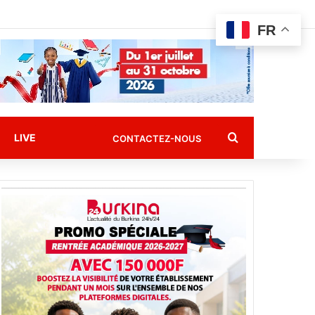
FR
Rechercher
LIVE
CONTACTEZ-NOUS