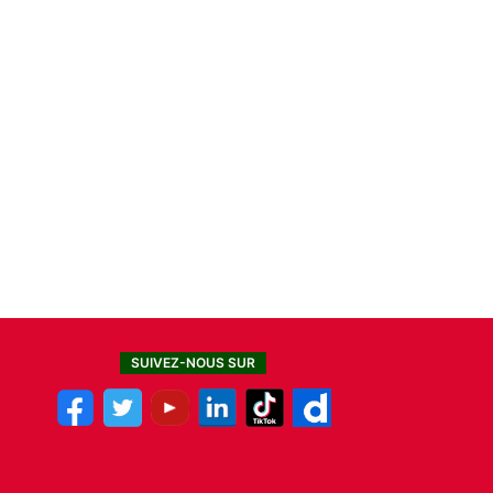
SUIVEZ-NOUS SUR