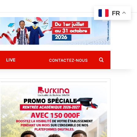
FR
Rechercher
LIVE
CONTACTEZ-NOUS