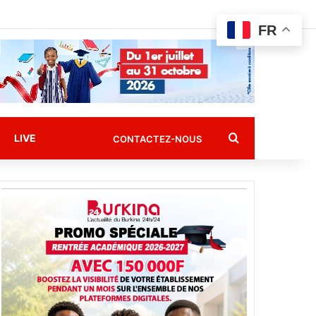
FR
Rechercher
LIVE
CONTACTEZ-NOUS