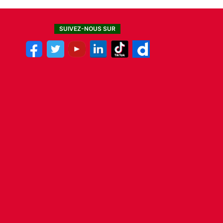
SUIVEZ-NOUS SUR