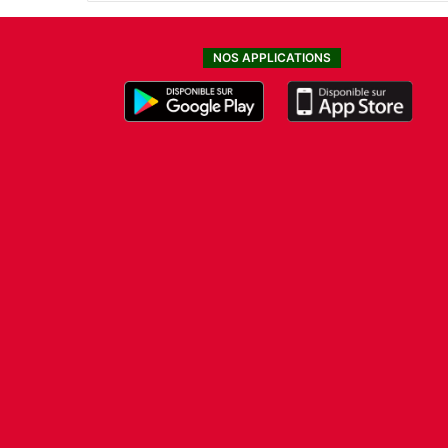
NOS APPLICATIONS