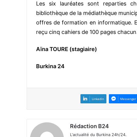
Les six lauréates sont reparties 
bibliothèque de la médiathèque munici
offres de formation en informatique. E
reçu cinq cahiers de 100 pages chacun
Aïna TOURE (stagiaire)
Burkina 24
Linkedin
Messenger
Rédaction B24
L'actualité du Burkina 24h/24.