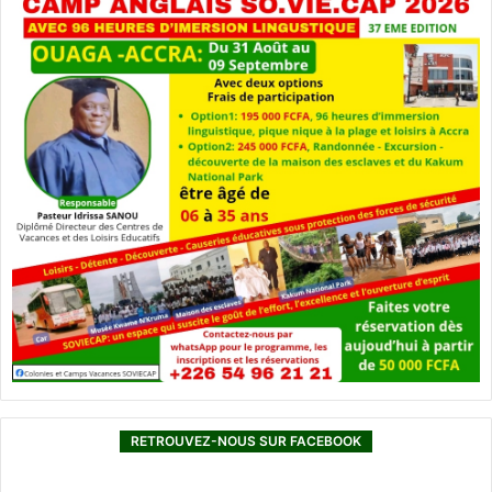
RETROUVEZ-NOUS SUR FACEBOOK