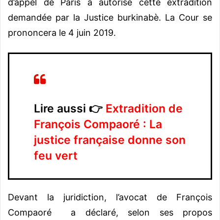
d’appel de Paris a autorisé cette extradition
demandée par la Justice burkinabè. La Cour se
prononcera le 4 juin 2019.
Lire aussi 👉
Extradition de
François Compaoré : La
justice française donne son
feu vert
Devant la juridiction, l’avocat de François
Compaoré a déclaré, selon ses propos