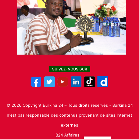
SUIVEZ-NOUS SUR
© 2026 Copyright Burkina 24 – Tous droits réservés - Burkina 24
n'est pas responsable des contenus provenant de sites Internet
externes
B24 Affaires