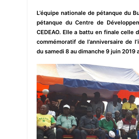
L’équipe nationale de pétanque du Bu
pétanque du Centre de Développem
CEDEAO. Elle a battu en finale celle 
commémoratif de l’anniversaire de l’i
du samedi 8 au dimanche 9 juin 2019