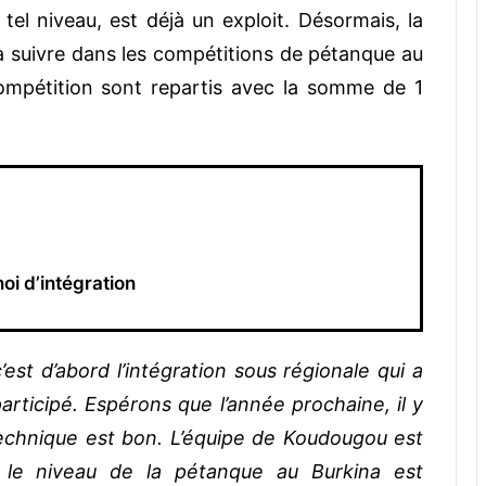
el niveau, est déjà un exploit. Désormais, la
à suivre dans les compétitions de pétanque au
ompétition sont repartis avec la somme de 1
oi d’intégration
est d’abord l’intégration sous régionale qui a
participé. Espérons que l’année prochaine, il y
technique est bon. L’équipe de Koudougou est
ue le niveau de la pétanque au Burkina est