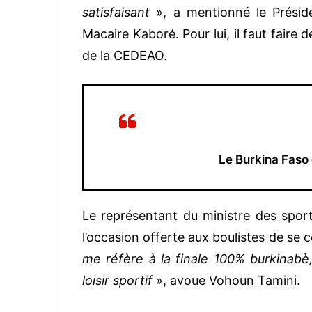
satisfaisant
», a mentionné le Présid
Macaire Kaboré. Pour lui, il faut faire 
de la CEDEAO.
Le Burkina Faso
Le représentant du ministre des sport
l’occasion offerte aux boulistes de se 
me réfère à la finale 100% burkinabè
loisir sportif
», avoue Vohoun Tamini.