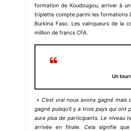
formation de Koudougou, arriver à un t
triplette compte parmi les formations 
Burkina Faso. Les vainqueurs de la c
million de francs CFA.
Un tourn
«
C’est vrai nous avons gagné mais c’
gagné puisqu’il y a trois pays qui ont 
aura plus de participants. Le niveau 
arrivée en finale. Cela signifie q