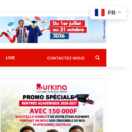
FR
Rechercher
LIVE
CONTACTEZ-NOUS