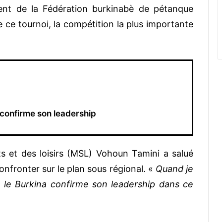
ent de la Fédération burkinabè de pétanque
de ce tournoi, la compétition la plus importante
 confirme son leadership
s et des loisirs (MSL) Vohoun Tamini a salué
confronter sur le plan sous régional. «
Quand je
, le Burkina confirme son leadership dans ce