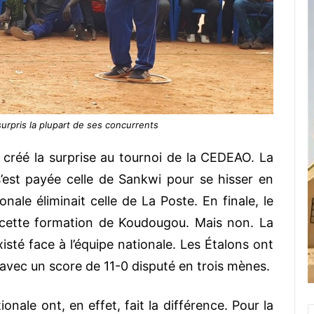
urpris la plupart de ses concurrents
créé la surprise au tournoi de la CEDEAO. La
 s’est payée celle de Sankwi pour se hisser en
onale éliminait celle de La Poste. En finale, le
e cette formation de Koudougou. Mais non. La
xisté face à l’équipe nationale. Les Étalons ont
avec un score de 11-0 disputé en trois mènes.
ionale ont, en effet, fait la différence. Pour la