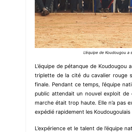
L’équipe de Koudougou a s
L’équipe de pétanque de Koudougou a 
triplette de la cité du cavalier rouge
finale. Pendant ce temps, l’équipe nati
public attendait un nouvel exploit d
marche était trop haute. Elle n’a pas e
expédié rapidement les Koudougoulais 
L’expérience et le talent de l’équipe nat