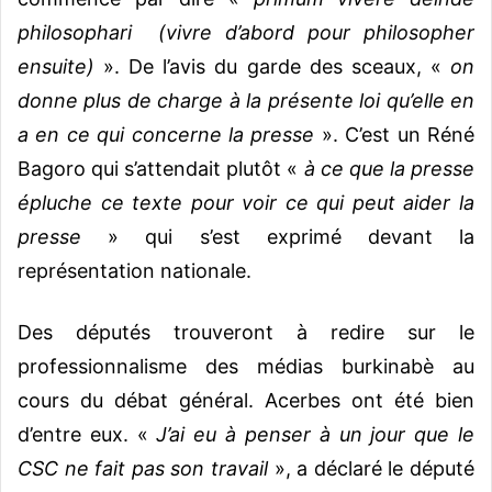
philosophari (vivre d’abord pour philosopher
ensuite)
». De l’avis du garde des sceaux, «
on
donne plus de charge à la présente loi qu’elle en
a en ce qui concerne la presse
». C’est un Réné
Bagoro qui s’attendait plutôt «
à ce que la presse
épluche ce texte pour voir ce qui peut aider la
presse
» qui s’est exprimé devant la
représentation nationale.
Des députés trouveront à redire sur le
professionnalisme des médias burkinabè au
cours du débat général. Acerbes ont été bien
d’entre eux. «
J’ai eu à penser à un jour que le
CSC ne fait pas son travail
», a déclaré le député