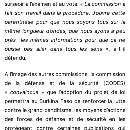
surseoir à l’examen et au vote. «
La commission a
fait son travail dans la procédure. J’ouvre cette
parenthèse pour que nous soyons tous sur la
même longueur d’ondes, que nous ayons à peu
près les mêmes informations pour que ça ne
puisse pas aller dans tous les sens
», a-t-il
défendu.
A l’image des autres commissions, la commission
de la défense et de la sécurité (CODES)
«
convaincue
» que l’adoption du projet de loi
permettra au Burkina Faso de renforcer la lutte
contre le grand banditisme, les moyens d’actions
des forces de défense et de sécurité en les
protégeant contre certaines publications qui