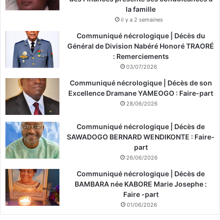
la famille
il y a 2 semaines
Communiqué nécrologique | Décès du
Général de Division Nabéré Honoré TRAORÉ
: Remerciements
03/07/2026
Communiqué nécrologique | Décès de son
Excellence Dramane YAMEOGO : Faire-part
28/06/2026
Communiqué nécrologique | Décès de
SAWADOGO BERNARD WENDIKONTE : Faire-
part
26/06/2026
Communiqué nécrologique | Décès de
BAMBARA née KABORE Marie Josephe :
Faire -part
01/06/2026