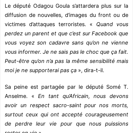
Le député Odagou Goula s’attardera plus sur la
diffusion de nouvelles, d’images du front ou de
victimes d’attaques terroristes. «
Quand vous
perdez un parent et que c’est sur Facebook que
vous voyez son cadavre sans qu’on ne vienne
vous informer. Je ne sais pas le choc que ça fait.
Peut-être qu’on n’a pas la même sensibilité mais
moi je ne supporterai pas ça
», dira-t-il.
Sa peine est partagée par le député Somé T.
Anselme. «
En tant qu’Africain, nous devons
avoir un respect sacro-saint pour nos morts,
surtout ceux qui ont accepté courageusement
de perdre leur vie pour que nous puissions
rester en vie
».