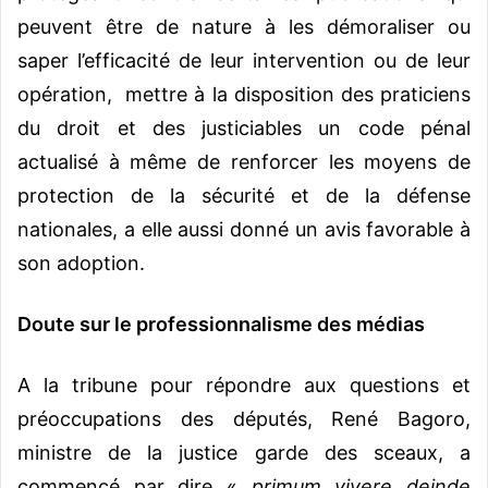
peuvent être de nature à les démoraliser ou
saper l’efficacité de leur intervention ou de leur
opération, mettre à la disposition des praticiens
du droit et des justiciables un code pénal
actualisé à même de renforcer les moyens de
protection de la sécurité et de la défense
nationales, a elle aussi donné un avis favorable à
son adoption.
Doute sur le professionnalisme des médias
A la tribune pour répondre aux questions et
préoccupations des députés, René Bagoro,
ministre de la justice garde des sceaux, a
commencé par dire «
primum vivere deinde