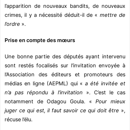
l’apparition de nouveaux bandits, de nouveaux
crimes, il y a nécessité déduit-il de «
mettre de
l’ordre
».
Prise en compte des mœurs
Une bonne partie des députés ayant intervenu
sont restés focalisés sur l’invitation envoyée à
l’Association des éditeurs et promoteurs des
médias en ligne (AEPML) qui «
a été invitée et
n’a pas répondu à l’invitation
». C’est le cas
notamment de Odagou Goula. «
Pour mieux
juger ce qui est, il faut savoir ce qui doit être
»,
récuse l’élu.