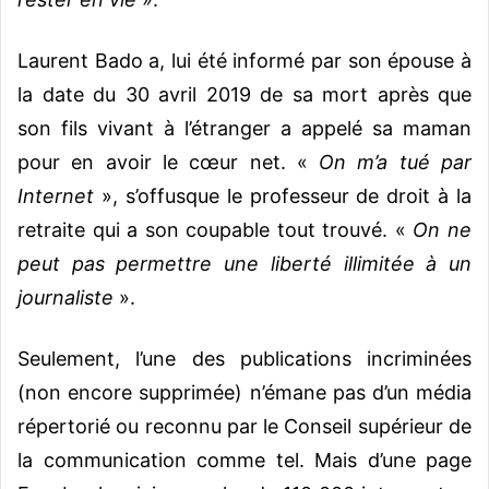
Laurent Bado a, lui été informé par son épouse à
la date du 30 avril 2019 de sa mort après que
son fils vivant à l’étranger a appelé sa maman
pour en avoir le cœur net. «
On m’a tué par
Internet
», s’offusque le professeur de droit à la
retraite qui a son coupable tout trouvé. «
On ne
peut pas permettre une liberté illimitée à un
journaliste
».
Seulement, l’une des publications incriminées
(non encore supprimée) n’émane pas d’un média
répertorié ou reconnu par le Conseil supérieur de
la communication comme tel. Mais d’une page