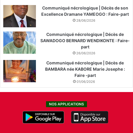
Communiqué nécrologique | Décès de son
Excellence Dramane YAMEOGO : Faire-part
28/06/2026
Communiqué nécrologique | Décès de
SAWADOGO BERNARD WENDIKONTE : Faire-
part
26/06/2026
Communiqué nécrologique | Décès de
BAMBARA née KABORE Marie Josephe :
Faire -part
01/06/2026
NOS APPLICATIONS