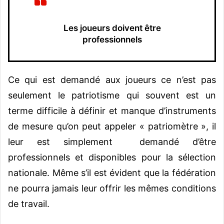
Les joueurs doivent être
professionnels
Ce qui est demandé aux joueurs ce n’est pas
seulement le patriotisme qui souvent est un
terme difficile à définir et manque d’instruments
de mesure qu’on peut appeler « patriomètre », il
leur est simplement demandé d’être
professionnels et disponibles pour la sélection
nationale. Même s’il est évident que la fédération
ne pourra jamais leur offrir les mêmes conditions
de travail.