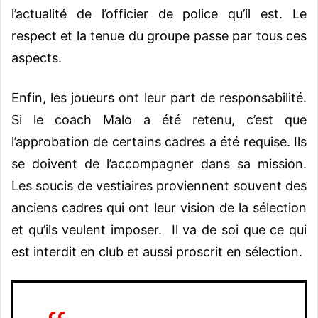
l’actualité de l’officier de police qu’il est. Le
respect et la tenue du groupe passe par tous ces
aspects.
Enfin, les joueurs ont leur part de responsabilité.
Si le coach Malo a été retenu, c’est que
l’approbation de certains cadres a été requise. Ils
se doivent de l’accompagner dans sa mission.
Les soucis de vestiaires proviennent souvent des
anciens cadres qui ont leur vision de la sélection
et qu’ils veulent imposer. Il va de soi que ce qui
est interdit en club et aussi proscrit en sélection.