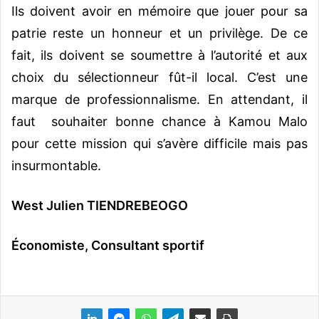
Ils doivent avoir en mémoire que jouer pour sa
patrie reste un honneur et un privilège. De ce
fait, ils doivent se soumettre à l’autorité et aux
choix du sélectionneur fût-il local. C’est une
marque de professionnalisme. En attendant, il
faut souhaiter bonne chance à Kamou Malo
pour cette mission qui s’avère difficile mais pas
insurmontable.
West Julien TIENDREBEOGO
Économiste, Consultant sportif