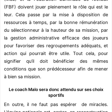
(FBF) doivent jouer pleinement le rôle qui est le
leur. Cela passe par la mise à disposition de
ressources à temps, par la bonne rémunération
du sélectionneur à la hauteur de sa mission, par
la gestion administrative efficace des joueurs
pour favoriser des regroupements adéquats, et
action qui pourrait être utile. Tout cela, pour
signifier qu’il doit bénéficier des mêmes
conditions que son prédécesseur afin de mener
à bien sa mission.
Le coach Malo sera donc attendu sur ses choix
sportifs
En outre, il ne faut pas espérer de miracles.