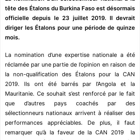
tête des Étalons du Burkina Faso est désormais
officielle depuis le 23 juillet 2019. Il devrait
diriger les Étalons pour une période de quinze
mois.
La nomination d’une expertise nationale a été
réclamée par une partie de l’opinion en raison de
la non-qualification des Étalons pour la CAN
2019. Ils ont été barrés par l’Angola et la
Mauritanie. Ce souhait s’est renforcé par le fait
que d’autres pays coachés par des
sélectionneurs nationaux arrivent à réaliser des
performances appréciables. De plus, il faut
remarquer qu’à la faveur de la CAN 2019 la