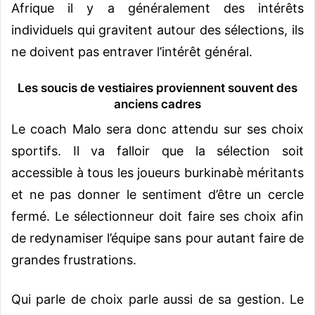
Afrique il y a généralement des intérêts
individuels qui gravitent autour des sélections, ils
ne doivent pas entraver l’intérêt général.
Les soucis de vestiaires proviennent souvent des
anciens cadres
Le coach Malo sera donc attendu sur ses choix
sportifs. Il va falloir que la sélection soit
accessible à tous les joueurs burkinabè méritants
et ne pas donner le sentiment d’être un cercle
fermé. Le sélectionneur doit faire ses choix afin
de redynamiser l’équipe sans pour autant faire de
grandes frustrations.
Qui parle de choix parle aussi de sa gestion. Le