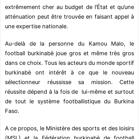
extrêmement cher au budget de l’État et qu’une
atténuation peut être trouvée en faisant appel à
une expertise nationale.
Au-delà de la personne du Kamou Malo, le
football burkinabè joue gros et même très gros
dans ce choix. Tous les acteurs du monde sportif
burkinabè ont intérêt à ce que le nouveau
sélectionneur réussisse sa mission. Cette
réussite dépend à la fois de lui-même et surtout
de tout le système footballistique du Burkina
Faso.
A ce propos, le Ministère des sports et des loisirs
(MSL) et la Fédération burkinabè de football