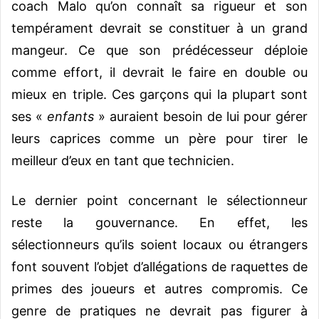
coach Malo qu’on connaît sa rigueur et son
tempérament devrait se constituer à un grand
mangeur. Ce que son prédécesseur déploie
comme effort, il devrait le faire en double ou
mieux en triple. Ces garçons qui la plupart sont
ses «
enfants
» auraient besoin de lui pour gérer
leurs caprices comme un père pour tirer le
meilleur d’eux en tant que technicien.
Le dernier point concernant le sélectionneur
reste la gouvernance. En effet, les
sélectionneurs qu’ils soient locaux ou étrangers
font souvent l’objet d’allégations de raquettes de
primes des joueurs et autres compromis. Ce
genre de pratiques ne devrait pas figurer à