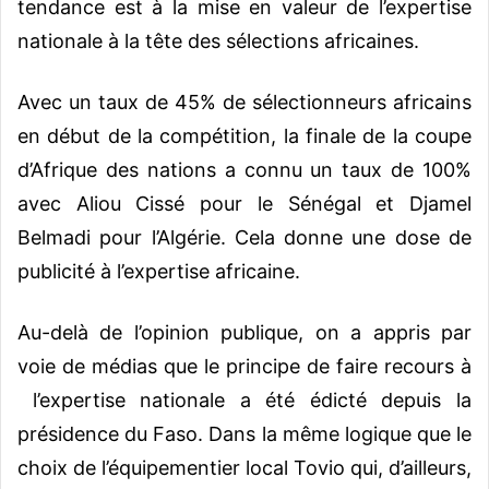
tendance est à la mise en valeur de l’expertise
nationale à la tête des sélections africaines.
Avec un taux de 45% de sélectionneurs africains
en début de la compétition, la finale de la coupe
d’Afrique des nations a connu un taux de 100%
avec Aliou Cissé pour le Sénégal et Djamel
Belmadi pour l’Algérie. Cela donne une dose de
publicité à l’expertise africaine.
Au-delà de l’opinion publique, on a appris par
voie de médias que le principe de faire recours à
l’expertise nationale a été édicté depuis la
présidence du Faso. Dans la même logique que le
choix de l’équipementier local Tovio qui, d’ailleurs,