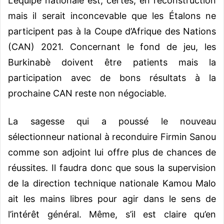
L’équipe nationale est, certes, en reconstruction
mais il serait inconcevable que les Étalons ne
participent pas à la Coupe d’Afrique des Nations
(CAN) 2021. Concernant le fond de jeu, les
Burkinabè doivent être patients mais la
participation avec de bons résultats à la
prochaine CAN reste non négociable.
La sagesse qui a poussé le nouveau
sélectionneur national à reconduire Firmin Sanou
comme son adjoint lui offre plus de chances de
réussites. Il faudra donc que sous la supervision
de la direction technique nationale Kamou Malo
ait les mains libres pour agir dans le sens de
l’intérêt général. Même, s’il est claire qu’en