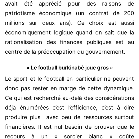
avait été apprécié pour des raisons de
patriotisme économique (un contrat de 200
millions sur deux ans). Ce choix est aussi
économiquement logique quand on sait que la
rationalisation des finances publiques est au
centre de la préoccupation du gouvernement.
« Le football burkinabè joue gros »
Le sport et le football en particulier ne peuvent
donc pas rester en marge de cette dynamique.
Ce qui est recherché au-delà des considérations
déjà énumérées c’est l’efficience, c’est à dire
produire plus avec peu de ressources surtout
financières. Il est nul besoin de prouver que le
recours à un « sorcier blanc » coûte