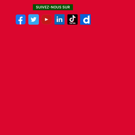
SUIVEZ-NOUS SUR