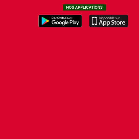
NOS APPLICATIONS