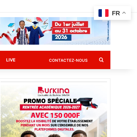
FR
Rechercher
LIVE
CONTACTEZ-NOUS