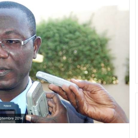
septembre 2014