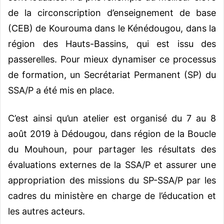
de la circonscription d’enseignement de base
(CEB) de Kourouma dans le Kénédougou, dans la
région des Hauts-Bassins, qui est issu des
passerelles.
Pour mieux dynamiser ce processus
de formation, un Secrétariat Permanent (SP) du
SSA/P a été mis en place.
C’est ainsi qu’un atelier est organisé du 7 au 8
août 2019 à Dédougou, dans région de la Boucle
du Mouhoun, pour partager les résultats des
évaluations externes de la SSA/P et assurer une
appropriation des missions du SP-SSA/P par les
cadres du ministère en charge de l’éducation et
les autres acteurs.