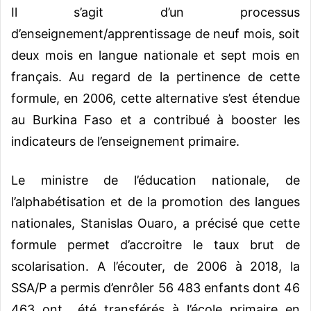
Il s’agit d’un processus
d’enseignement/apprentissage de neuf mois, soit
deux mois en langue nationale et sept mois en
français.
Au regard de la pertinence de cette
formule, en 2006, cette alternative s’est étendue
au Burkina Faso et a contribué à booster les
indicateurs de l’enseignement primaire.
Le ministre de l’éducation nationale, de
l’alphabétisation et de la promotion des langues
nationales, Stanislas Ouaro, a précisé que cette
formule permet d’accroitre le taux brut de
scolarisation.
A l’écouter, de 2006 à 2018, la
SSA/P a permis d’enrôler 56 483 enfants dont 46
463 ont été transférés à l’école primaire en