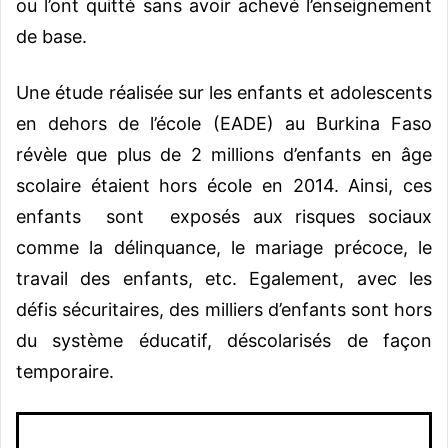
ou l’ont quitté sans avoir achevé l’enseignement
de base.
Une étude réalisée sur les enfants et adolescents
en dehors de l’école (EADE) au Burkina Faso
révèle que plus de 2 millions d’enfants en âge
scolaire étaient hors école en 2014. Ainsi, ces
enfants sont exposés aux risques sociaux
comme la délinquance, le mariage précoce, le
travail des enfants, etc.
Egalement, avec les
défis sécuritaires, des milliers d’enfants sont hors
du système éducatif, déscolarisés de façon
temporaire.