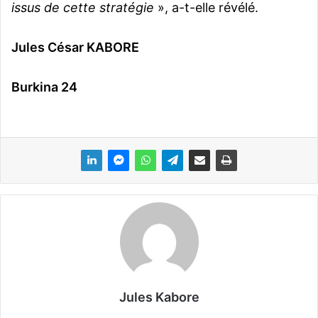
issus de cette stratégie
», a-t-elle révélé.
Jules César KABORE
Burkina 24
Jules Kabore