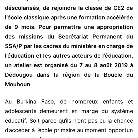
déscolarisés, de rejoindre la classe de CE2 de
l’école classique après une formation accélérée
de 9 mois. Pour permettre une appropriation
des missions du Secrétariat Permanent du
SSA/P par les cadres du ministère en charge de
l’éducation et les autres acteurs de l’éducation,
un atelier est organisé du 7 au 8 août 2019 à
Dédougou dans la région de la Boucle du
Mouhoun.
Au Burkina Faso, de nombreux enfants et
adolescents demeurent en marge du système
éducatif. Soit parce qu’ils n’ont pas eu la chance
d’accéder à l’école primaire au moment opportun