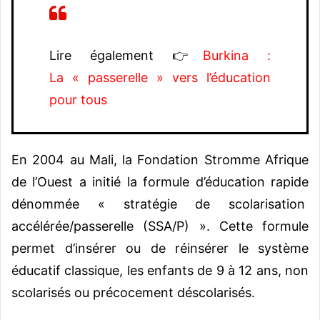
Lire également 👉
Burkina :
La « passerelle » vers l’éducation
pour tous
En 2004 au Mali, la Fondation Stromme Afrique
de l’Ouest a initié la formule d’éducation rapide
dénommée « stratégie de scolarisation
accélérée/passerelle (SSA/P) ». Cette formule
permet d’insérer ou de réinsérer le système
éducatif classique, les enfants de 9 à 12 ans, non
scolarisés ou précocement déscolarisés.