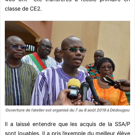
classe de CE2.
Ouverture de l’atelier est organisé du 7 au 8 août 2019 à Dédougou
Il a laissé entendre que les acquis de la SSA/P
sont louables. Il a pris l’exemple du meilleur élève