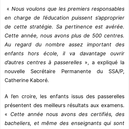
«
Nous voulons que les premiers responsables
en charge de l’éducation puissent s’approprier
de cette stratégie. Sa pertinence est avérée.
Cette année, nous avons plus de 500 centres.
Au regard du nombre assez important des
enfants hors école, il va davantage ouvrir
d’autres centres à passerelles
», a expliqué la
nouvelle Secrétaire Permanente du SSA/P,
Catherine Kaboré.
A l’en croire, les enfants issus des passerelles
présentent des meilleurs résultats aux examens.
«
Cette année nous avons des certifiés, des
bacheliers, et même des enseignants qui sont