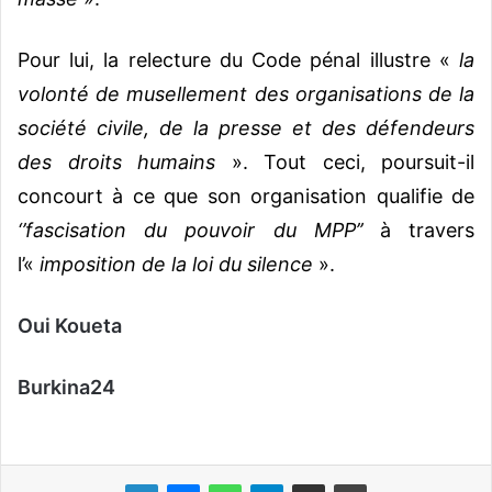
Pour lui, la relecture du Code pénal illustre «
la
volonté de musellement des organisations de la
société civile, de la presse et des défendeurs
des droits humains
». Tout ceci, poursuit-il
concourt à ce que son organisation qualifie de
‘’fascisation du pouvoir du MPP’’
à travers
l’«
imposition de la loi du silence
».
Oui Koueta
Burkina24