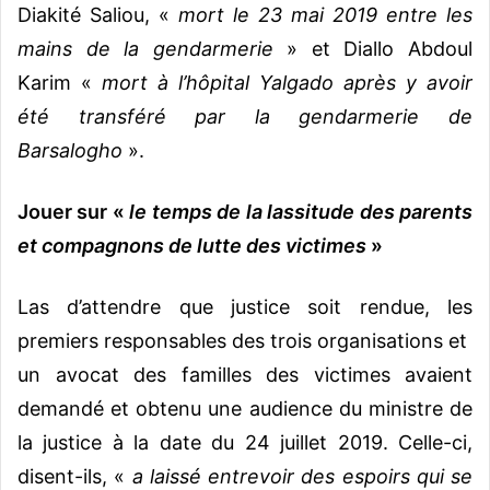
Diakité Saliou, «
mort le 23 mai 2019 entre les
mains de la gendarmerie
» et Diallo Abdoul
Karim «
mort à l’hôpital Yalgado après y avoir
été transféré par la gendarmerie de
Barsalogho
».
Jouer sur «
le temps de la lassitude des parents
et compagnons de lutte des victimes
»
Las d’attendre que justice soit rendue, les
premiers responsables des trois organisations et
un avocat des familles des victimes avaient
demandé et obtenu une audience du ministre de
la justice à la date du 24 juillet 2019. Celle-ci,
disent-ils, «
a laissé entrevoir des espoirs qui se