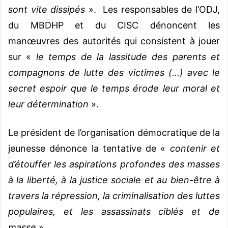
sont vite dissipés
». Les responsables de l’ODJ,
du MBDHP et du CISC dénoncent les
manœuvres des autorités qui consistent à jouer
sur «
le temps de la lassitude des parents et
compagnons de lutte des victimes (…) avec le
secret espoir que le temps érode leur moral et
leur détermination
».
Le président de l’organisation démocratique de la
jeunesse dénonce la tentative de «
contenir et
d’étouffer les aspirations profondes des masses
à la liberté, à la justice sociale et au bien-être à
travers la répression, la criminalisation des luttes
populaires, et les assassinats ciblés et de
masse
».