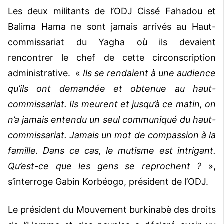
Les deux militants de l’ODJ Cissé Fahadou et
Balima Hama ne sont jamais arrivés au Haut-
commissariat du Yagha où ils devaient
rencontrer le chef de cette circonscription
administrative. «
Ils se rendaient à une audience
qu’ils ont demandée et obtenue au haut-
commissariat. Ils meurent et jusqu’à ce matin, on
n’a jamais entendu un seul communiqué du haut-
commissariat. Jamais un mot de compassion à la
famille. Dans ce cas, le mutisme est intrigant.
Qu’est-ce que les gens se reprochent ?
»,
s’interroge Gabin Korbéogo, président de l’ODJ.
Le président du Mouvement burkinabè des droits