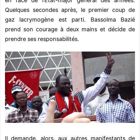
en face de l’Etat-major général des armées.
Quelques secondes après, le premier coup de
gaz lacrymogène est parti. Bassolma Bazié
prend son courage à deux mains et décide de
prendre ses responsabilités.
Il demande, alors, aux autres manifestants de