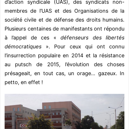
d’action syndicale (UAS), des syndicats non-
membres de l’UAS et des Organisations de la
société civile et de défense des droits humains.
Plusieurs centaines de manifestants ont répondu
à l’appel de ces «
défenseurs des libertés
démocratiques
». Pour ceux qui ont connu
l’insurrection populaire en 2014 et la résistance
au putsch de 2015, l’évolution des choses
présageait, en tout cas, un orage… gazeux. In
petto, en effet !