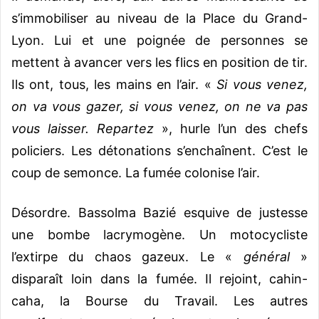
s’immobiliser au niveau de la Place du Grand-
Lyon. Lui et une poignée de personnes se
mettent à avancer vers les flics en position de tir.
Ils ont, tous, les mains en l’air. «
Si vous venez,
on va vous gazer, si vous venez, on ne va pas
vous laisser. Repartez
», hurle l’un des chefs
policiers. Les détonations s’enchaînent. C’est le
coup de semonce. La fumée colonise l’air.
Désordre. Bassolma Bazié esquive de justesse
une bombe lacrymogène. Un motocycliste
l’extirpe du chaos gazeux. Le «
général
»
disparaît loin dans la fumée. Il rejoint, cahin-
caha, la Bourse du Travail. Les autres