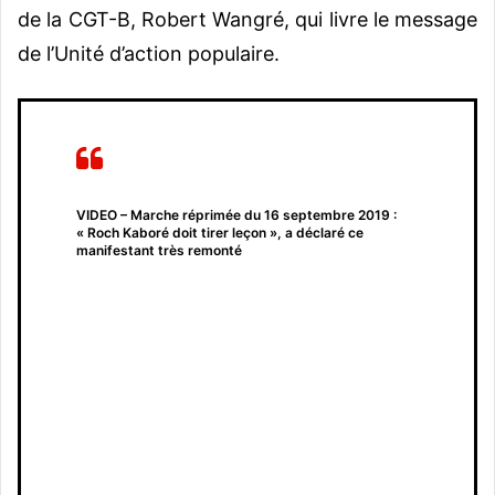
de la CGT-B, Robert Wangré, qui livre le message
de l’Unité d’action populaire.
VIDEO – Marche réprimée du 16 septembre 2019 :
« Roch Kaboré doit tirer leçon », a déclaré ce
manifestant très remonté