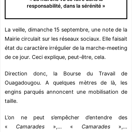
responsabilité, dans la sérénité »
La veille, dimanche 15 septembre, une note de la
Mairie circulait sur les réseaux sociaux. Elle faisait
état du caractère irrégulier de la marche-meeting
de ce jour. Ceci explique, peut-être, cela.
Direction donc, la Bourse du Travail de
Ouagadougou. A quelques mètres de là, les
engins parqués annoncent une mobilisation de
taille.
L’on ne peut s’empêcher d’entendre des
«
Camarades
»,… «
Camarades
»,…