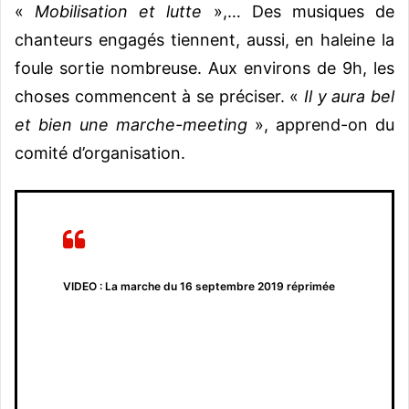
«
Mobilisation et lutte
»,… Des musiques de
chanteurs engagés tiennent, aussi, en haleine la
foule sortie nombreuse. Aux environs de 9h, les
choses commencent à se préciser. «
Il y aura bel
et bien une marche-meeting
», apprend-on du
comité d’organisation.
VIDEO : La marche du 16 septembre 2019 réprimée