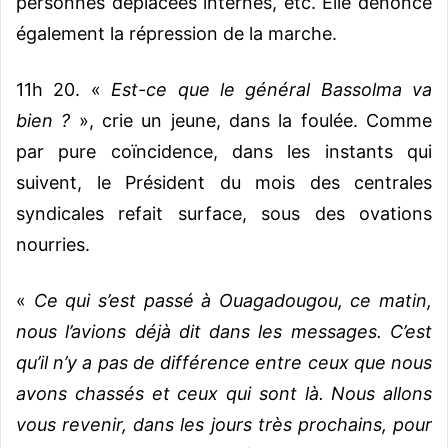
personnes déplacées internes, etc. Elle dénonce
également la répression de la marche.
11h 20. «
Est-ce que le général Bassolma va
bien ?
», crie un jeune, dans la foulée. Comme
par pure coïncidence, dans les instants qui
suivent, le Président du mois des centrales
syndicales refait surface, sous des ovations
nourries.
«
Ce qui s’est passé à Ouagadougou, ce matin,
nous l’avions déjà dit dans les messages. C’est
qu’il n’y a pas de différence entre ceux que nous
avons chassés et ceux qui sont là. Nous allons
vous revenir, dans les jours très p
rochains, pour