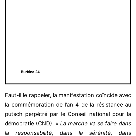
Burkina 24
Faut-il le rappeler, la manifestation coïncide avec
la commémoration de l’an 4 de la résistance au
putsch perpétré par le Conseil national pour la
démocratie (CND). «
La marche va se faire dans
la responsabilité, dans la sérénité, dans