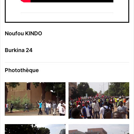
Noufou KINDO
Burkina 24
Photothèque