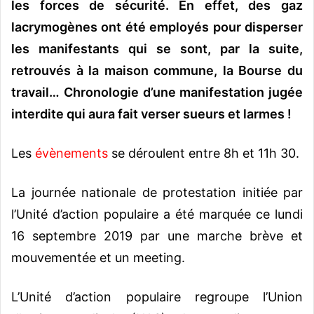
les forces de sécurité. En effet, des gaz
lacrymogènes ont été employés pour disperser
les manifestants qui se sont, par la suite,
retrouvés à la maison commune, la Bourse du
travail… Chronologie d’une manifestation jugée
interdite qui aura fait verser sueurs et larmes !
Les
évènements
se déroulent entre 8h et 11h 30.
La journée nationale de protestation initiée par
l’Unité d’action populaire a été marquée ce lundi
16 septembre 2019 par une marche brève et
mouvementée et un meeting.
L’Unité d’action populaire regroupe l’Union