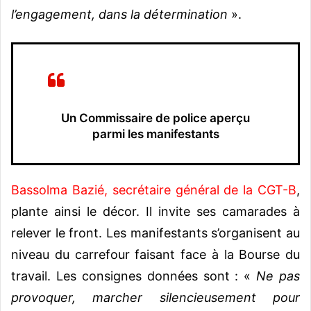
l’engagement, dans la détermination
».
Un Commissaire de police aperçu
parmi les manifestants
Bassolma Bazié, secrétaire général de la CGT-B
,
plante ainsi le décor. Il invite ses camarades à
relever le front. Les manifestants s’organisent au
niveau du carrefour faisant face à la Bourse du
travail. Les consignes données sont : «
Ne pas
provoquer, marcher silencieusement pour