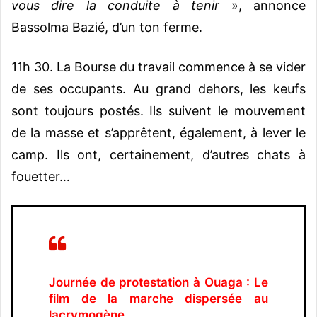
vous dire la conduite à tenir
», annonce
Bassolma Bazié, d’un ton ferme.
11h 30. La Bourse du travail commence à se vider
de ses occupants. Au grand dehors, les keufs
sont toujours postés. Ils suivent le mouvement
de la masse et s’apprêtent, également, à lever le
camp. Ils ont, certainement, d’autres chats à
fouetter…
Journée de protestation à Ouaga : Le
film de la marche dispersée au
lacrymogène