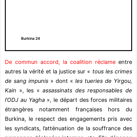
Burkina 24
De commun accord, la coalition réclame
entre
autres la vérité et la justice sur «
tous les crimes
de sang impunis
» dont «
les tueries de Yirgou,
Kain
», les «
assassinats des responsables de
l’ODJ au Yagha
», le départ des forces militaires
étrangères notamment françaises hors du
Burkina, le respect des engagements pris avec
les syndicats, l’atténuation de la souffrance des