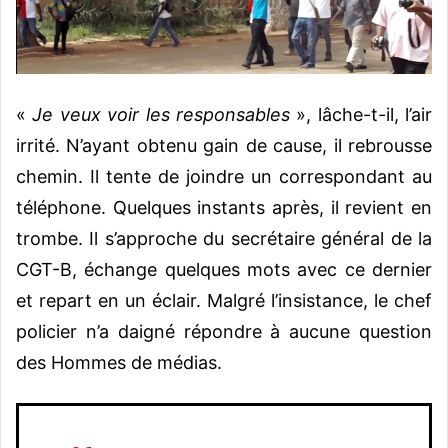
«
Je veux voir les responsables
», lâche-t-il, l’air
irrité. N’ayant obtenu gain de cause, il rebrousse
chemin. Il tente de joindre un correspondant au
téléphone. Quelques instants après, il revient en
trombe. Il s’approche du secrétaire général de la
CGT-B, échange quelques mots avec ce dernier
et repart en un éclair. Malgré l’insistance, le chef
policier n’a daigné répondre à aucune question
des Hommes de médias.