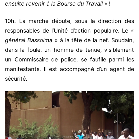
ensuite revenir à la Bourse du Travail
» !
10h. La marche débute, sous la direction des
responsables de l’Unité d’action populaire. Le «
général Bassolma
» à la tête de la nef. Soudain,
dans la foule, un homme de tenue, visiblement
un Commissaire de police, se faufile parmi les
manifestants. Il est accompagné d’un agent de
sécurité.