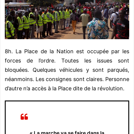
8h. La Place de la Nation est occupée par les
forces de l’ordre. Toutes les issues sont
bloquées. Quelques véhicules y sont parqués,
néanmoins. Les consignes sont claires. Personne
d’autre n’a accès à la Place dite de la révolution.
« La marche va se faire dans la