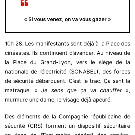
« Si vous venez, on va vous gazer »
10h 28. Les manifestants sont déjà à la Place des
cinéastes. Ils continuent d’avancer. Au niveau de
la Place du Grand-Lyon, vers le siège de la
nationale de l’électricité (SONABEL), des forces
de sécurité débarquent. C’est le trac. Ça sent la
matraque. «
Je sens que ça va chauffer
»,
murmure une dame, le visage déjà apeuré.
Des éléments de la Compagnie républicaine de
sécurité (CRS) forment un dispositif sécuritaire