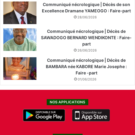
Communiqué nécrologique | Décès de son
Excellence Dramane YAMEOGO : Faire-part
28/06/2026
Communiqué nécrologique | Décès de
SAWADOGO BERNARD WENDIKONTE : Faire-
part
26/06/2026
Communiqué nécrologique | Décès de
BAMBARA née KABORE Marie Josephe :
Faire -part
01/06/2026
NOS APPLICATIONS