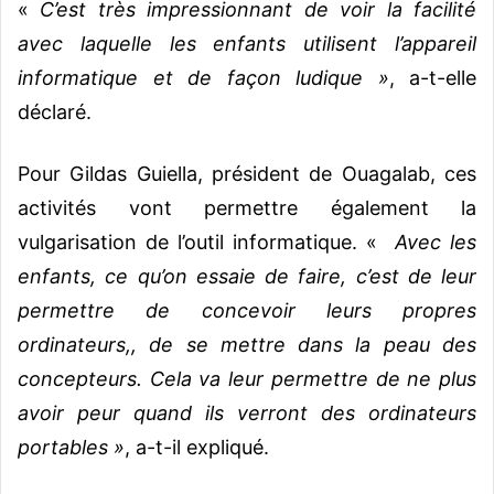
«
C’est très impressionnant de voir la facilité
avec laquelle les enfants utilisent l’appareil
informatique et de façon ludique »
, a-t-elle
déclaré.
Pour Gildas Guiella, président de Ouagalab, ces
activités vont permettre également la
vulgarisation de l’outil informatique. «
Avec les
enfants, ce qu’on essaie de faire, c’est de leur
permettre de concevoir leurs propres
ordinateurs,, de se mettre dans la peau des
concepteurs. Cela va leur permettre de ne plus
avoir peur quand ils verront des ordinateurs
portables »
, a-t-il expliqué.