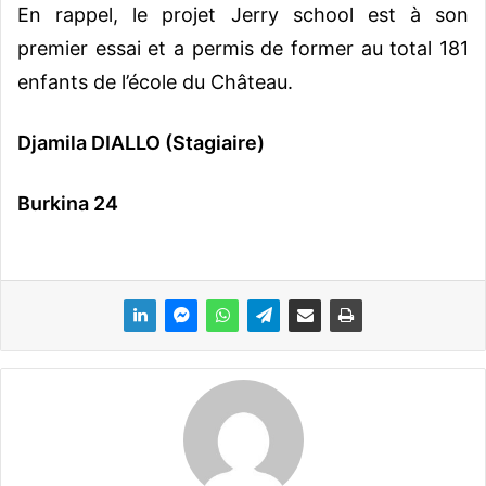
En rappel, le projet Jerry school est à son
premier essai et a permis de former au total 181
enfants de l’école du Château.
Djamila DIALLO (Stagiaire)
Burkina 24