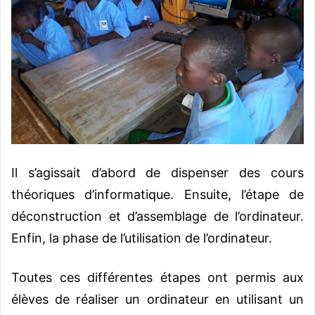
Il s’agissait d’abord de dispenser des cours
théoriques d’informatique. Ensuite, l’étape de
déconstruction et d’assemblage de l’ordinateur.
Enfin, la phase de l’utilisation de l’ordinateur.
Toutes ces différentes étapes ont permis aux
élèves de réaliser un ordinateur en utilisant un