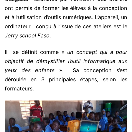
ont permis de former les élèves à la conception
et à l’utilisation d’outils numériques. L’appareil, un
ordinateur, conçu à l’issue de ces ateliers est le
Jerry school Faso
.
Il se définit comme «
un concept qui a pour
objectif de démystifier l’outil informatique aux
yeux des enfants
». Sa conception s’est
déroulée en 3 principales étapes, selon les
formateurs.