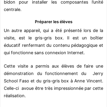
bidon pour installer les composantes l’unité
centrale.
Préparer les élèves
Un autre appareil, qui a été présenté lors de la
visite, est le gris-gris box. Il est un boîtier
éducatif renfermant du contenu pédagogique et
qui fonctionne sans connexion Internet.
Cette visite a permis aux élèves de faire une
démonstration du fonctionnement du Jerry
School Faso et du gris-gris box à Anne Vincent.
Celle-ci avoue être très impressionnée par cette
réalisation.