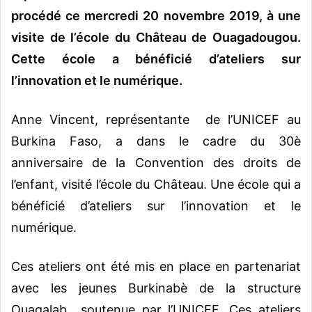
procédé ce mercredi 20 novembre 2019, à une
visite de l’école du Château de Ouagadougou.
Cette école a bénéficié d’ateliers sur
l’innovation et le numérique.
Anne Vincent, représentante de l’UNICEF au
Burkina Faso, a dans le cadre du 30è
anniversaire de la Convention des droits de
l’enfant, visité l’école du Château. Une école qui a
bénéficié d’ateliers sur l’innovation et le
numérique.
Ces ateliers ont été mis en place en partenariat
avec les jeunes Burkinabè de la structure
Ouagalab soutenue par l’UNICEF. Ces ateliers