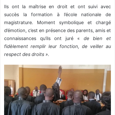
Ils ont la maîtrise en droit et ont suivi avec
succès la formation à l’école nationale de
magistrature. Moment symbolique et chargé
d’émotion, c’est en présence des parents, amis et
connaissances qu’ils ont juré «
de bien et
fidèlement remplir leur fonction, de veiller au
respect des droits ».