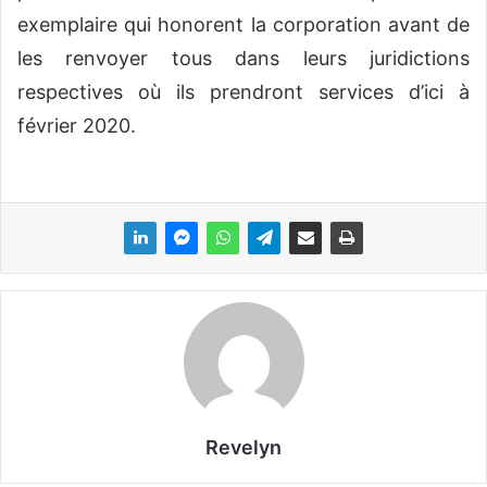
exemplaire qui honorent la corporation avant de
les renvoyer tous dans leurs juridictions
respectives où ils prendront services d’ici à
février 2020.
Revelyn