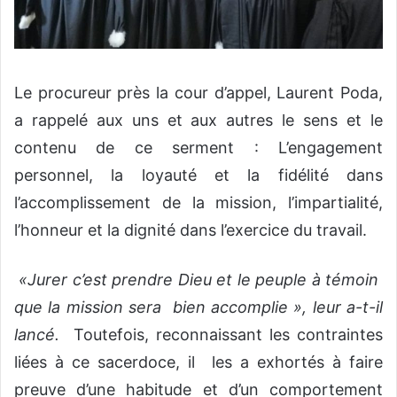
Le procureur près la cour d’appel, Laurent Poda,
a rappelé aux uns et aux autres le sens et le
contenu de ce serment : L’engagement
personnel, la loyauté et la fidélité dans
l’accomplissement de la mission, l’impartialité,
l’honneur et la dignité dans l’exercice du travail.
«Jurer c’est prendre Dieu et le peuple à témoin
que la mission sera bien accomplie », leur a-t-il
lancé.
Toutefois, reconnaissant les contraintes
liées à ce sacerdoce, il les a exhortés à faire
preuve d’une habitude et d’un comportement