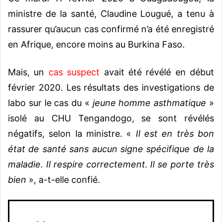
ministre de la santé, Claudine Lougué, a tenu à
rassurer qu’aucun cas confirmé n’a été enregistré
en Afrique, encore moins au Burkina Faso.
Mais, un
cas suspect
avait été révélé en début
février 2020. Les résultats des investigations de
labo sur le cas du «
jeune homme asthmatique
»
isolé au CHU Tengandogo, se sont révélés
négatifs, selon la ministre. «
Il est en très bon
état de santé sans aucun signe spécifique de la
maladie. Il respire correctement. Il se porte très
bien
», a-t-elle confié.