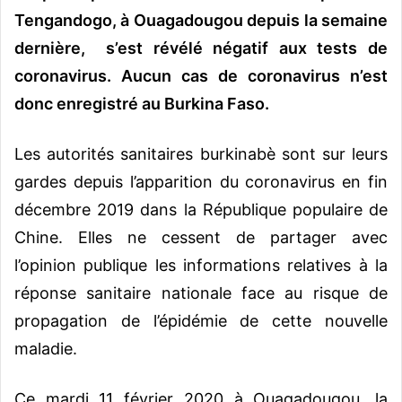
Tengandogo, à Ouagadougou depuis la semaine
dernière, s’est révélé négatif aux tests de
coronavirus. Aucun cas de coronavirus n’est
donc enregistré au Burkina Faso.
Les autorités sanitaires burkinabè sont sur leurs
gardes depuis l’apparition du coronavirus en fin
décembre 2019 dans la République populaire de
Chine. Elles ne cessent de partager avec
l’opinion publique les informations relatives à la
réponse sanitaire nationale face au risque de
propagation de l’épidémie de cette nouvelle
maladie.
Ce mardi 11 février 2020 à Ouagadougou, la