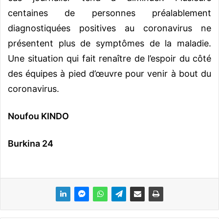
centaines de personnes préalablement
diagnostiquées positives au coronavirus ne
présentent plus de symptômes de la maladie.
Une situation qui fait renaître de l’espoir du côté
des équipes à pied d’œuvre pour venir à bout du
coronavirus.
Noufou KINDO
Burkina 24