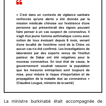
« C’est dans un contexte de vigilance sanitaire
renforcée qu’une alerte a été donnée par la
mission médicale chinoise sur l’existence d’une
personne qui présenterait des signes pouvant
faire penser à un cas suspect de coronavirus. Il
s’agit d’un jeune homme asthmatique connu avec
notion de toux évoluant depuis 8 mois, venant
d’une localité de l’extrême nord de la Chine où
aucun cas n’a été confirmé.
Les investigations de
laboratoire par des experts venus de l’institut
pasteur de Dakar ont été négatives pour le
nouveau coronavirus. En tout état de cause, le
gouvernement voudrait rassurer la population
que les mesures entreprises sont toujours de
mise, pour réduire le risque d’importation et de
propagation de la maladie due au coronavirus »
(Claudine Lougué, ministre de la santé)
La ministre burkinabè était accompagnée de