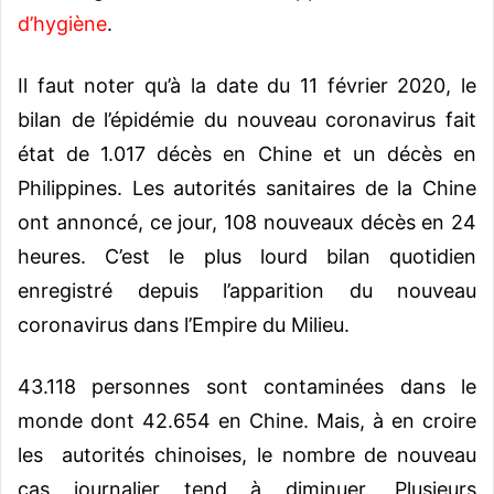
d’hygiène
.
Il faut noter qu’à la date du 11 février 2020, le
bilan de l’épidémie du nouveau coronavirus fait
état de 1.017 décès en Chine et un décès en
Philippines. Les autorités sanitaires de la Chine
ont annoncé, ce jour, 108 nouveaux décès en 24
heures. C’est le plus lourd bilan quotidien
enregistré depuis l’apparition du nouveau
coronavirus dans l’Empire du Milieu.
43.118 personnes sont contaminées dans le
monde dont 42.654 en Chine. Mais, à en croire
les autorités chinoises, le nombre de nouveau
cas journalier tend à diminuer. Plusieurs