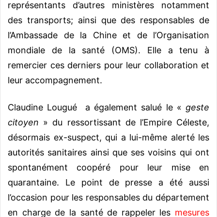
représentants d’autres ministères notamment
des transports; ainsi que des responsables de
l’Ambassade de la Chine et de l’Organisation
mondiale de la santé (OMS). Elle a tenu à
remercier ces derniers pour leur collaboration et
leur accompagnement.
Claudine Lougué a également salué le «
geste
citoyen
» du ressortissant de l’Empire Céleste,
désormais ex-suspect, qui a lui-même alerté les
autorités sanitaires ainsi que ses voisins qui ont
spontanément coopéré pour leur mise en
quarantaine. Le point de presse a été aussi
l’occasion pour les responsables du département
en charge de la santé de rappeler les
mesures