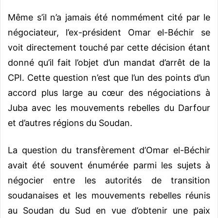
Même s’il n’a jamais été nommément cité par le
négociateur, l’ex-président Omar el-Béchir se
voit directement touché par cette décision étant
donné qu’il fait l’objet d’un mandat d’arrêt de la
CPI. Cette question n’est que l’un des points d’un
accord plus large au cœur des négociations à
Juba avec les mouvements rebelles du Darfour
et d’autres régions du Soudan.
La question du transfèrement d’Omar el-Béchir
avait été souvent énumérée parmi les sujets à
négocier entre les autorités de transition
soudanaises et les mouvements rebelles réunis
au Soudan du Sud en vue d’obtenir une paix