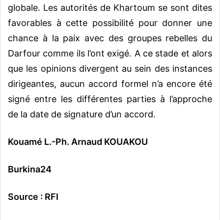
globale. Les autorités de Khartoum se sont dites
favorables à cette possibilité pour donner une
chance à la paix avec des groupes rebelles du
Darfour comme ils l’ont exigé. A ce stade et alors
que les opinions divergent au sein des instances
dirigeantes, aucun accord formel n’a encore été
signé entre les différentes parties à l’approche
de la date de signature d’un accord.
Kouamé L.-Ph. Arnaud KOUAKOU
Burkina24
Source : RFI