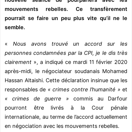
mouvements rebelles. Ce transfèrement
pourrait se faire un peu plus vite qu’il ne le
semble.
«
Nous avons trouvé un accord sur les
personnes condamnées par la CPI, je le dis très
clairement
», a indiqué ce mardi 11 février 2020
après-midi, le négociateur soudanais Mohamed
Hassan Altaishi. Cette déclaration insinue que les
responsables de
« crimes contre l’humanité »
et
« crimes de guerre »
commis au Darfour
pourront être livrés à la Cour pénale
internationale, au terme de l’accord actuellement
en négociation avec les mouvements rebelles.