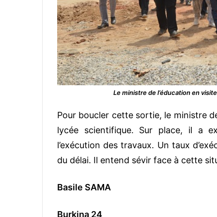
Le ministre de l’éducation en visit
Pour boucler cette sortie, le ministre de
lycée scientifique. Sur place, il 
l’exécution des travaux. Un taux d’exé
du délai. Il entend sévir face à cette sit
Basile SAMA
Burkina 24