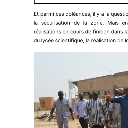
Et parmi ces doléances, il y a la questio
la sécurisation de la zone. Mais e
réalisations en cours de finition dans la 
du lycée scientifique, la réalisation de