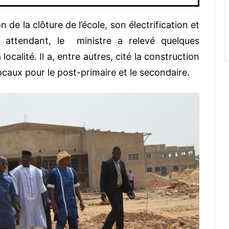
n de la clôture de l’école, son électrification et
n attendant, le ministre a relevé quelques
localité. Il a, entre autres, cité la construction
 locaux pour le post-primaire et le secondaire.