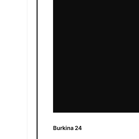
Burkina 24