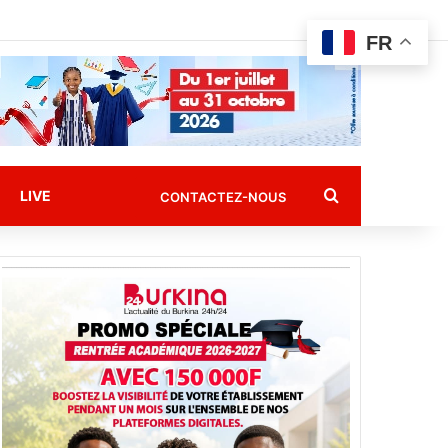
FR
Rechercher
LIVE
CONTACTEZ-NOUS