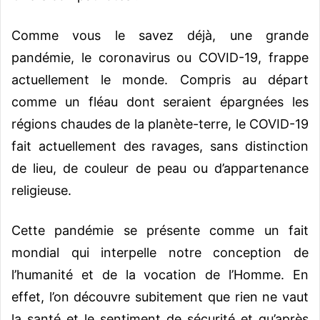
Comme vous le savez déjà, une grande
pandémie, le coronavirus ou COVID-19, frappe
actuellement le monde. Compris au départ
comme un fléau dont seraient épargnées les
régions chaudes de la planète-terre, le COVID-19
fait actuellement des ravages, sans distinction
de lieu, de couleur de peau ou d’appartenance
religieuse.
Cette pandémie se présente comme un fait
mondial qui interpelle notre conception de
l’humanité et de la vocation de l’Homme. En
effet, l’on découvre subitement que rien ne vaut
la santé et le sentiment de sécurité et qu’après