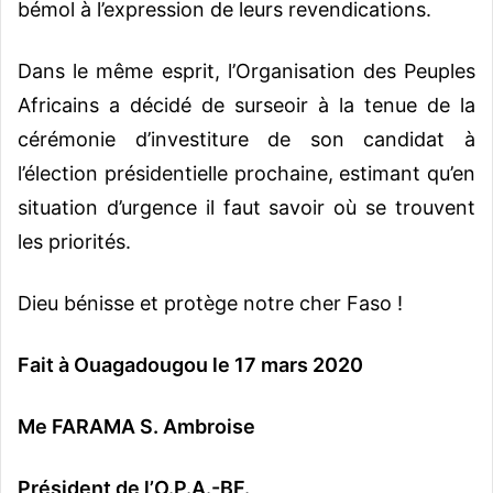
bémol à l’expression de leurs revendications.
Dans le même esprit, l’Organisation des Peuples
Africains a décidé de surseoir à la tenue de la
cérémonie d’investiture de son candidat à
l’élection présidentielle prochaine, estimant qu’en
situation d’urgence il faut savoir où se trouvent
les priorités.
Dieu bénisse et protège notre cher Faso !
Fait à Ouagadougou le 17 mars 2020
Me FARAMA S. Ambroise
Président de l’O.P.A.-BF.