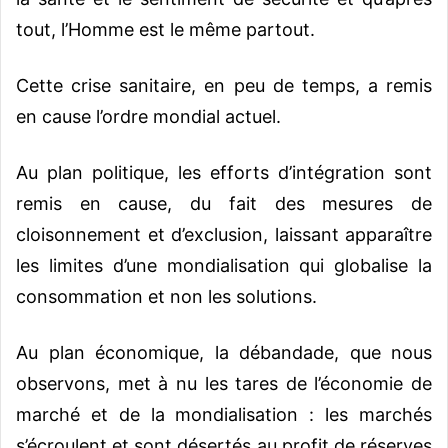
tout, l’Homme est le même partout.
Cette crise sanitaire, en peu de temps, a remis
en cause l’ordre mondial actuel.
Au plan politique, les efforts d’intégration sont
remis en cause, du fait des mesures de
cloisonnement et d’exclusion, laissant apparaître
les limites d’une mondialisation qui globalise la
consommation et non les solutions.
Au plan économique, la débandade, que nous
observons, met à nu les tares de l’économie de
marché et de la mondialisation : les marchés
s’écroulent et sont désertés au profit de réserves