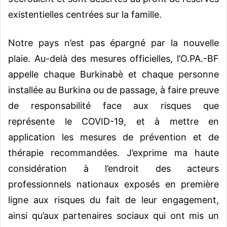
existentielles centrées sur la famille.
Notre pays n’est pas épargné par la nouvelle
plaie. Au-delà des mesures officielles, l’O.PA.-BF
appelle chaque Burkinabè et chaque personne
installée au Burkina ou de passage, à faire preuve
de responsabilité face aux risques que
représente le COVID-19, et à mettre en
application les mesures de prévention et de
thérapie recommandées. J’exprime ma haute
considération à l’endroit des acteurs
professionnels nationaux exposés en première
ligne aux risques du fait de leur engagement,
ainsi qu’aux partenaires sociaux qui ont mis un