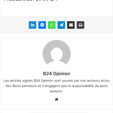
B24 Opinion
Les articles signés B24 Opinion sont soumis par nos lecteurs et/ou
des libres penseurs et n'engagent que la responsabilité de leurs
auteurs.
We
bsi
te