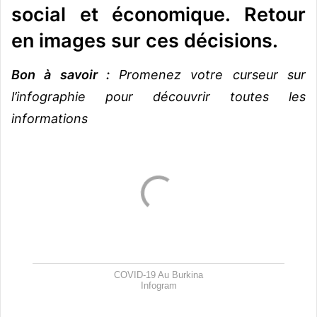
social et économique. Retour
en images sur ces décisions.
Bon à savoir :
Promenez votre curseur sur
l’infographie pour découvrir toutes les
informations
COVID-19 Au Burkina
Infogram