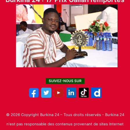
SUIVEZ-NOUS SUR
© 2026 Copyright Burkina 24 – Tous droits réservés - Burkina 24
n'est pas responsable des contenus provenant de sites Internet