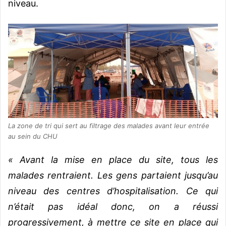
niveau.
La zone de tri qui sert au filtrage des malades avant leur entrée
au sein du CHU
« Avant la mise en place du site, tous les
malades rentraient. Les gens partaient jusqu’au
niveau des centres d’hospitalisation. Ce qui
n’était pas idéal donc, on a réussi
progressivement, à mettre ce site en place qui