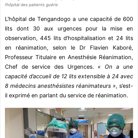
l’hôpital des patients guéris
L’hôpital de Tengandogo a une capacité de 600
lits dont 30 aux urgences pour la mise en
observation, 445 lits d’hospitalisation et 24 lits
en réanimation, selon le Dr Flavien Kaboré,
Professeur Titulaire en Anesthésie Réanimation,
Chef de service des Urgences.
« On a une
capacité d’accueil de 12 lits extensible à 24 avec
8 médecins anesthésistes réanimateurs »
, s’est-
il exprimé en parlant du service de réanimation.