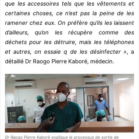
que les accessoires tels que les vêtements et
certaines choses, ce n’est pas la peine de les
ramener chez eux. On préfère qu’ils les laissent
d’ailleurs, qu’on les récupère comme des
déchets pour les détruire, mais les téléphones
et autres, on essaie q de les désinfecter »
, a
détaillé Dr Raogo Pierre Kaboré, médecin.
Dr Raogo Pierre Kaboré explique le processus de sortie de