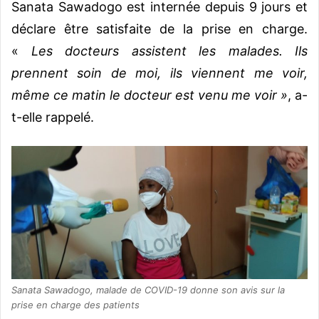
Sanata Sawadogo est internée depuis 9 jours et
déclare être satisfaite de la prise en charge.
«
Les docteurs assistent les malades. Ils
prennent soin de moi, ils viennent me voir,
même ce matin le docteur est venu me voir »
, a-
t-elle rappelé.
Sanata Sawadogo, malade de COVID-19 donne son avis sur la
prise en charge des patients