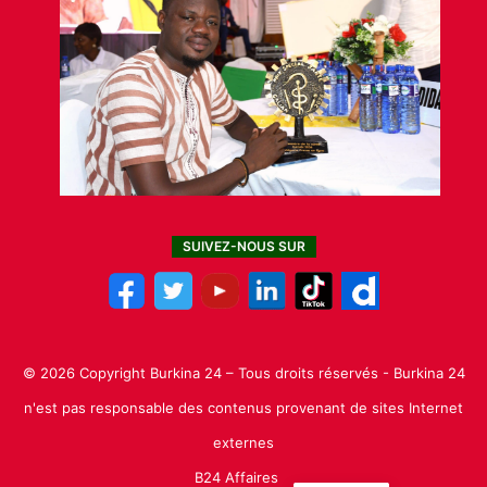
SUIVEZ-NOUS SUR
© 2026 Copyright Burkina 24 – Tous droits réservés - Burkina 24
n'est pas responsable des contenus provenant de sites Internet
externes
B24 Affaires