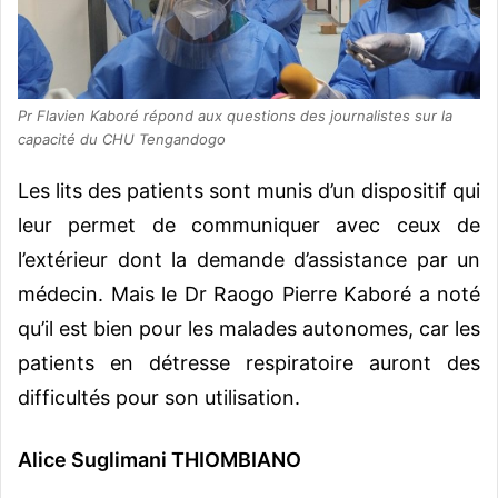
Pr Flavien Kaboré répond aux questions des journalistes sur la
capacité du CHU Tengandogo
Les lits des patients sont munis d’un dispositif qui
leur permet de communiquer avec ceux de
l’extérieur dont la demande d’assistance par un
médecin. Mais le Dr Raogo Pierre Kaboré a noté
qu’il est bien pour les malades autonomes, car les
patients en détresse respiratoire auront des
difficultés pour son utilisation.
Alice Suglimani THIOMBIANO