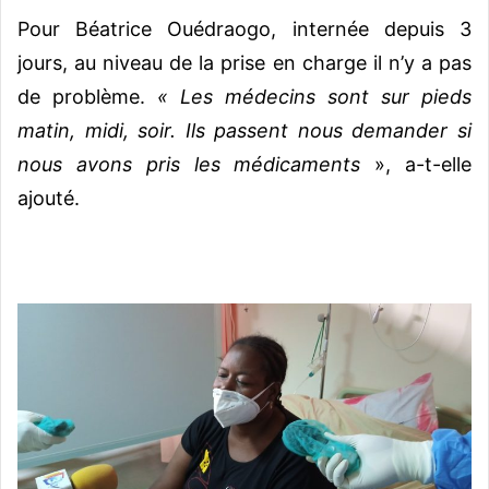
Pour Béatrice Ouédraogo, internée depuis 3
jours, au niveau de la prise en charge il n’y a pas
de problème.
« Les médecins sont sur pieds
matin, midi, soir. Ils passent nous demander si
nous avons pris les médicaments
», a-t-elle
ajouté.