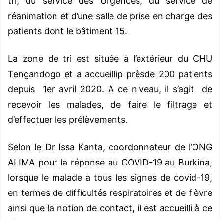
tri, du service des Urgences, du service de
réanimation et d’une salle de prise en charge des
patients dont le bâtiment 15.
La zone de tri est située à l’extérieur du CHU
Tengandogo et a accueillip prèsde 200 patients
depuis 1er avril 2020. A ce niveau, il s’agit de
recevoir les malades, de faire le filtrage et
d’effectuer les prélèvements.
Selon le Dr Issa Kanta, coordonnateur de l’ONG
ALIMA pour la réponse au COVID-19 au Burkina,
lorsque le malade a tous les signes de covid-19,
en termes de difficultés respiratoires et de fièvre
ainsi que la notion de contact, il est accueilli à ce