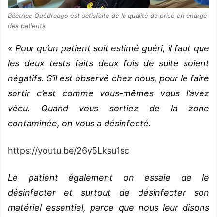
Béatrice Ouédraogo est satisfaite de la qualité de prise en charge
des patients
« Pour qu’un patient soit estimé guéri, il faut que
les deux tests faits deux fois de suite soient
négatifs. S’il est observé chez nous, pour le faire
sortir c’est comme vous-mêmes vous l’avez
vécu. Quand vous sortiez de la zone
contaminée, on vous a désinfecté.
https://youtu.be/26y5Lksu1sc
Le patient également on essaie de le
désinfecter et surtout de désinfecter son
matériel essentiel, parce que nous leur disons