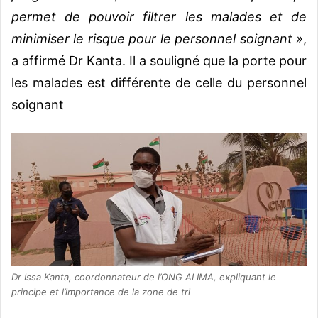
permet de pouvoir filtrer les malades et de
minimiser le risque pour le personnel soignant »
,
a affirmé Dr Kanta. Il a souligné que la porte pour
les malades est différente de celle du personnel
soignant
Dr Issa Kanta, coordonnateur de l’ONG ALIMA, expliquant le
principe et l’importance de la zone de tri