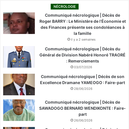
NÉCROLOGIE
Communiqué nécrologique | Décès de
Roger BARRY : Le Ministère de l’Économie et
des Finances présente ses condoléances à
la famille
il y a 2 semaines
Communiqué nécrologique | Décès du
Général de Division Nabéré Honoré TRAORÉ
: Remerciements
03/07/2026
Communiqué nécrologique | Décès de son
Excellence Dramane YAMEOGO : Faire-part
28/06/2026
Communiqué nécrologique | Décès de
SAWADOGO BERNARD WENDIKONTE : Faire-
part
26/06/2026