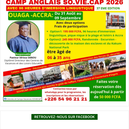
RETROUVEZ-NOUS SUR FACEBOOK