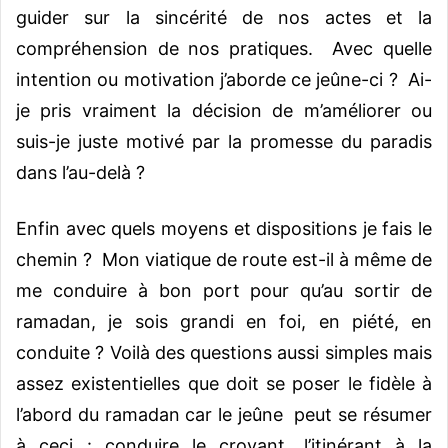
guider sur la sincérité de nos actes et la
compréhension de nos pratiques. Avec quelle
intention ou motivation j’aborde ce jeûne-ci ? Ai-
je pris vraiment la décision de m’améliorer ou
suis-je juste motivé par la promesse du paradis
dans l’au-delà ?
Enfin avec quels moyens et dispositions je fais le
chemin ? Mon viatique de route est-il à même de
me conduire à bon port pour qu’au sortir de
ramadan, je sois grandi en foi, en piété, en
conduite ? Voilà des questions aussi simples mais
assez existentielles que doit se poser le fidèle à
l’abord du ramadan car le jeûne peut se résumer
à ceci : conduire le croyant, l’itinérant à la