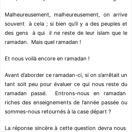
Malheureusement, malheureusement, on arrive
souvent à cela ; si bien qu’il y a des peuples et
des gens à qui il ne reste de leur islam que le
ramadan. Mais quel ramadan !
Et nous voilà encore en ramadan !
Avant d’aborder ce ramadan-ci, si on s’arrêtait un
tant soit peu pour évaluer ce qui nous reste du
ramadan passé. Entrons-nous en ramadan
riches des enseignements de l’année passée ou
sommes-nous retournés à la case départ ?
La réponse sincère à cette question devra nous