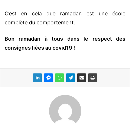
C’est en cela que ramadan est une école
complète du comportement.
Bon ramadan à tous dans le respect des
consignes liées au covid19 !