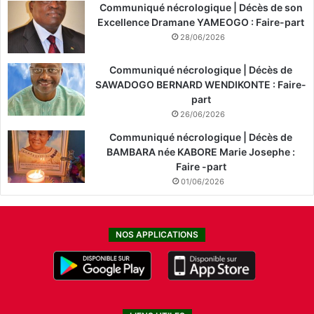
Communiqué nécrologique | Décès de son
Excellence Dramane YAMEOGO : Faire-part
28/06/2026
Communiqué nécrologique | Décès de
SAWADOGO BERNARD WENDIKONTE : Faire-
part
26/06/2026
Communiqué nécrologique | Décès de
BAMBARA née KABORE Marie Josephe :
Faire -part
01/06/2026
NOS APPLICATIONS