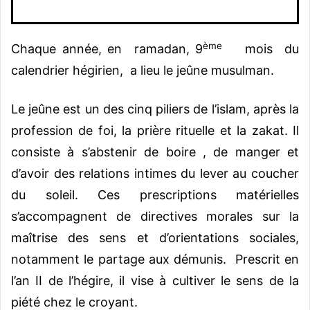
ème
Chaque année, en ramadan, 9
mois du
calendrier hégirien, a lieu le jeûne musulman.
Le jeûne est un des cinq piliers de l’islam, après la
profession de foi, la prière rituelle et la zakat. Il
consiste à s’abstenir de boire , de manger et
d’avoir des relations intimes du lever au coucher
du soleil. Ces prescriptions matérielles
s’accompagnent de directives morales sur la
maîtrise des sens et d’orientations sociales,
notamment le partage aux démunis. Prescrit en
l’an II de l’hégire, il vise à cultiver le sens de la
piété chez le croyant.