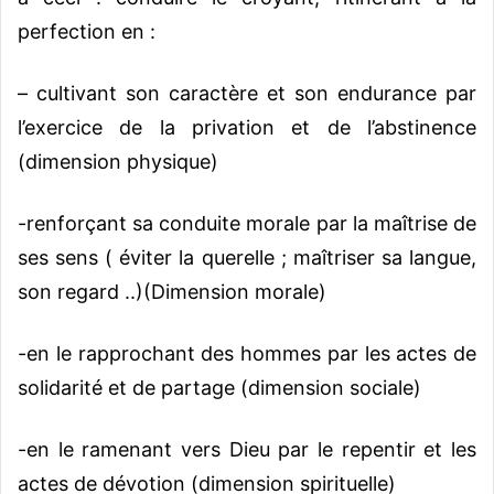
perfection en :
– cultivant son caractère et son endurance par
l’exercice de la privation et de l’abstinence
(dimension physique)
-renforçant sa conduite morale par la maîtrise de
ses sens ( éviter la querelle ; maîtriser sa langue,
son regard ..)(Dimension morale)
-en le rapprochant des hommes par les actes de
solidarité et de partage (dimension sociale)
-en le ramenant vers Dieu par le repentir et les
actes de dévotion (dimension spirituelle)