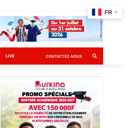
FR
Rechercher
LIVE
CONTACTEZ-NOUS