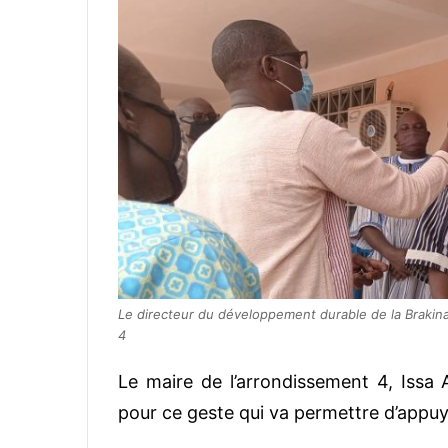
Le directeur du développement durable de la Brakina
4
Le maire de l’arrondissement 4, Issa 
pour ce geste qui va permettre d’appuy