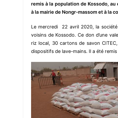
remis à la population de Kossodo, au 
à la mairie de Nongr-massom et à la
Le mercredi 22 avril 2020, la sociét
voisins de Kossodo. Ce don d’une val
riz local, 30 cartons de savon CITEC,
dispositifs de lave-mains. Il a été remi