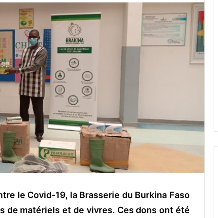
ontre le Covid-19, la Brasserie du Burkina Faso
 de matériels et de vivres. Ces dons ont été