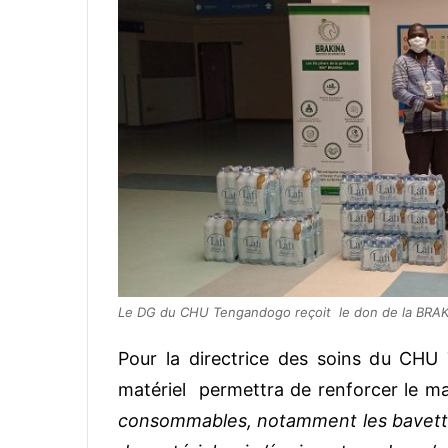
Le DG du CHU Tengandogo reçoit le don de la BRA
Pour la directrice des soins du CHU
matériel permettra de renforcer le mat
consommables, notamment les bavettes