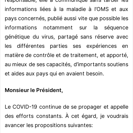
informations liées à la maladie à l’OMS et aux
pays concernés, publié aussi vite que possible les
informations notamment sur la séquence
génétique du virus, partagé sans réserve avec
les différentes parties ses expériences en
matière de contrôle et de traitement, et apporté,
au mieux de ses capacités, d’importants soutiens
et aides aux pays qui en avaient besoin.
Monsieur le Président,
Le COVID-19 continue de se propager et appelle
des efforts constants. À cet égard, je voudrais
avancer les propositions suivantes: