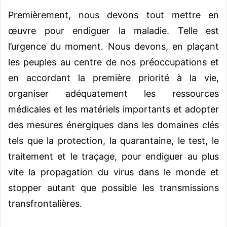
Premièrement, nous devons tout mettre en
œuvre pour endiguer la maladie. Telle est
l’urgence du moment. Nous devons, en plaçant
les peuples au centre de nos préoccupations et
en accordant la première priorité à la vie,
organiser adéquatement les ressources
médicales et les matériels importants et adopter
des mesures énergiques dans les domaines clés
tels que la protection, la quarantaine, le test, le
traitement et le traçage, pour endiguer au plus
vite la propagation du virus dans le monde et
stopper autant que possible les transmissions
transfrontalières.