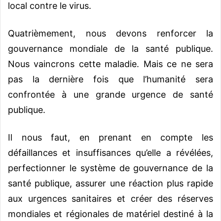
local contre le virus.
Quatrièmement, nous devons renforcer la
gouvernance mondiale de la santé publique.
Nous vaincrons cette maladie. Mais ce ne sera
pas la dernière fois que l’humanité sera
confrontée à une grande urgence de santé
publique.
Il nous faut, en prenant en compte les
défaillances et insuffisances qu’elle a révélées,
perfectionner le système de gouvernance de la
santé publique, assurer une réaction plus rapide
aux urgences sanitaires et créer des réserves
mondiales et régionales de matériel destiné à la