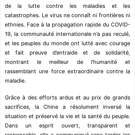
de la lutte contre les maladies et les
catastrophes. Le virus ne connaît ni frontières ni
ethnies. Face à la propagation rapide du COVID-
19, la communauté internationale n’a pas reculé,
et les peuples du monde ont lutté avec courage
et fait preuve d’entraide et de solidarité,
montrant le meilleur de l’humanité et
rassemblant une force extraordinaire contre la
maladie.
Grâce à des efforts ardus et au prix de grands
sacrifices, la Chine a résolument inversé la
situation et préservé la vie et la santé du peuple.
Dans un esprit ouvert, transparent et
responsable, elle a communiqué sans tarder les