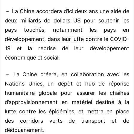
－ La Chine accordera d’ici deux ans une aide de
deux milliards de dollars US pour soutenir les
pays touchés, notamment les pays en
développement, dans leur lutte contre le COVID-
19 et la reprise de leur développement
économique et social.
－ La Chine créera, en collaboration avec les
Nations Unies, un dépôt et hub de réponse
humanitaire globale pour assurer les chaînes
d’approvisionnement en matériel destiné à la
lutte contre les épidémies, et mettra en place
des corridors verts de transport et de
dédouanement.