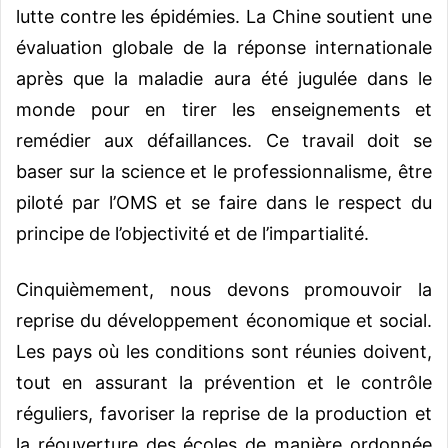
lutte contre les épidémies. La Chine soutient une
évaluation globale de la réponse internationale
après que la maladie aura été jugulée dans le
monde pour en tirer les enseignements et
remédier aux défaillances. Ce travail doit se
baser sur la science et le professionnalisme, être
piloté par l’OMS et se faire dans le respect du
principe de l’objectivité et de l’impartialité.
Cinquièmement, nous devons promouvoir la
reprise du développement économique et social.
Les pays où les conditions sont réunies doivent,
tout en assurant la prévention et le contrôle
réguliers, favoriser la reprise de la production et
la réouverture des écoles de manière ordonnée