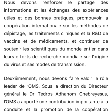
Nous devons renforcer le partage des
informations et les échanges des expériences
utiles et des bonnes pratiques, promouvoir la
coopération internationale sur les méthodes de
dépistage, les traitements cliniques et la R&D de
vaccins et de médicaments, et continuer de
soutenir les scientifiques du monde entier dans
leurs efforts de recherche mondiale sur l’origine
du virus et ses modes de transmission.
Deuxièmement, nous devons faire valoir le rôle
leader de l’OMS. Sous la direction du Directeur
général le Dr Tedros Adhanom Ghebreyesus,
l’OMS a apporté une contribution importante à la
conduite et la promotion de la coopération