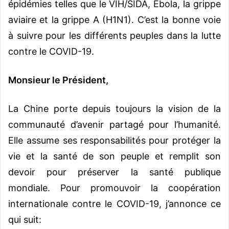
épidémies telles que le VIH/SIDA, Ebola, la grippe
aviaire et la grippe A (H1N1). C’est la bonne voie
à suivre pour les différents peuples dans la lutte
contre le COVID-19.
Monsieur le Président,
La Chine porte depuis toujours la vision de la
communauté d’avenir partagé pour l’humanité.
Elle assume ses responsabilités pour protéger la
vie et la santé de son peuple et remplit son
devoir pour préserver la santé publique
mondiale. Pour promouvoir la coopération
internationale contre le COVID-19, j’annonce ce
qui suit: