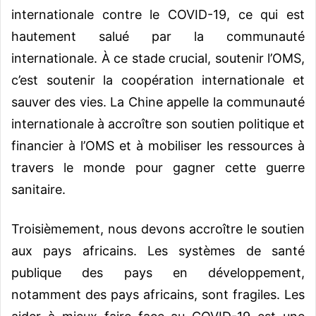
internationale contre le COVID-19, ce qui est
hautement salué par la communauté
internationale. À ce stade crucial, soutenir l’OMS,
c’est soutenir la coopération internationale et
sauver des vies. La Chine appelle la communauté
internationale à accroître son soutien politique et
financier à l’OMS et à mobiliser les ressources à
travers le monde pour gagner cette guerre
sanitaire.
Troisièmement, nous devons accroître le soutien
aux pays africains. Les systèmes de santé
publique des pays en développement,
notamment des pays africains, sont fragiles. Les