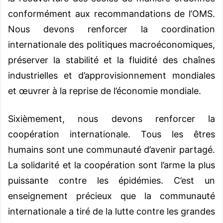
conformément aux recommandations de l’OMS.
Nous devons renforcer la coordination
internationale des politiques macroéconomiques,
préserver la stabilité et la fluidité des chaînes
industrielles et d’approvisionnement mondiales
et œuvrer à la reprise de l’économie mondiale.
Sixièmement, nous devons renforcer la
coopération internationale. Tous les êtres
humains sont une communauté d’avenir partagé.
La solidarité et la coopération sont l’arme la plus
puissante contre les épidémies. C’est un
enseignement précieux que la communauté
internationale a tiré de la lutte contre les grandes