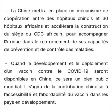
－ La Chine mettra en place un mécanisme de
coopération entre des hôpitaux chinois et 30
hôpitaux africains et accélérera la construction
du siège du CDC africain, pour accompagner
l’Afrique dans le renforcement de ses capacités
de prévention et de contrôle des maladies.
－ Quand le développement et le déploiement
d’un vaccin contre le COVID-19 seront
disponibles en Chine, ce sera un bien public
mondial. Il s’agira de la contribution chinoise à
l’accessibilité et l’abordabilité du vaccin dans les
pays en développement.