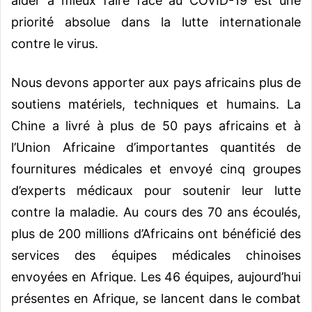
aider à mieux faire face au COVID-19 est une
priorité absolue dans la lutte internationale
contre le virus.
Nous devons apporter aux pays africains plus de
soutiens matériels, techniques et humains. La
Chine a livré à plus de 50 pays africains et à
l’Union Africaine d’importantes quantités de
fournitures médicales et envoyé cinq groupes
d’experts médicaux pour soutenir leur lutte
contre la maladie. Au cours des 70 ans écoulés,
plus de 200 millions d’Africains ont bénéficié des
services des équipes médicales chinoises
envoyées en Afrique. Les 46 équipes, aujourd’hui
présentes en Afrique, se lancent dans le combat