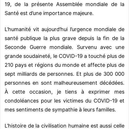
19, de la présente Assemblée mondiale de la
Santé est d’une importance majeure.
L’humanité vit aujourd’hui l’urgence mondiale de
santé publique la plus grave depuis la fin de la
Seconde Guerre mondiale. Survenu avec une
grande soudaineté, le COVID-19 a touché plus de
210 pays et régions du monde et affecte plus de
sept milliards de personnes. Et plus de 300 000
personnes en sont malheureusement décédées.
À cette occasion, je tiens à exprimer mes
condoléances pour les victimes du COVID-19 et
mes sentiments de sympathie à leurs familles.
L’histoire de la civilisation humaine est aussi celle