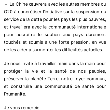
－ La Chine œuvrera avec les autres membres du
G20 à concrétiser l’initiative sur la suspension du
service de la dette pour les pays les plus pauvres,
et travaillera avec la communauté internationale
pour accroître le soutien aux pays durement
touchés et soumis à une forte pression, en vue
de les aider à surmonter les difficultés actuelles.
Je nous invite à travailler main dans la main pour
protéger la vie et la santé de nos peuples,
préserver la planète Terre, notre foyer commun,
et construire une communauté de santé pour
l’humanité.
Je vous remercie.