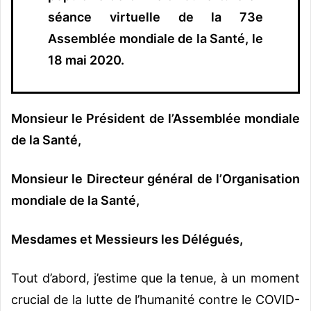
séance virtuelle de la 73e
Assemblée mondiale de la Santé, le
18 mai 2020.
Monsieur le Président de l’Assemblée mondiale
de la Santé,
Monsieur le Directeur général de l’Organisation
mondiale de la Santé,
Mesdames et Messieurs les Délégués,
Tout d’abord, j’estime que la tenue, à un moment
crucial de la lutte de l’humanité contre le COVID-