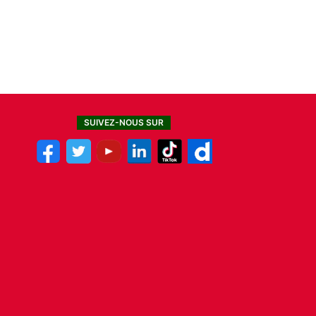
SUIVEZ-NOUS SUR