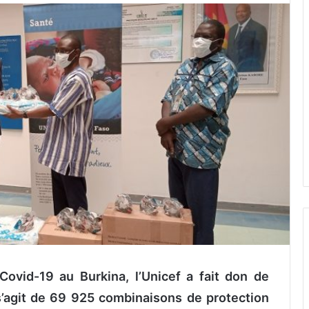
Covid-19 au Burkina, l’Unicef a fait don de
 s’agit de 69 925 combinaisons de protection