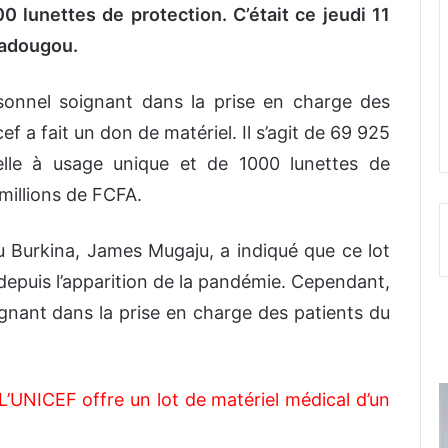
0 lunettes de protection. C’était ce jeudi 11
gadougou.
sonnel soignant dans la prise en charge des
f a fait un don de matériel. Il s’agit de 69 925
elle à usage unique et de 1000 lunettes de
millions de FCFA.
u Burkina, James Mugaju, a indiqué que ce lot
depuis l’apparition de la pandémie. Cependant,
ignant dans la prise en charge des patients du
L’UNICEF offre un lot de matériel médical d’un