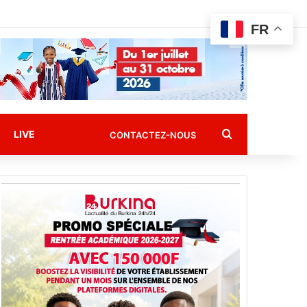
FR
Rechercher
LIVE
CONTACTEZ-NOUS