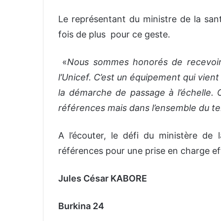
Le représentant du ministre de la sant
fois de plus pour ce geste.
«
Nous sommes honorés de recevoir 
l’Unicef. C’est un équipement qui vi
la démarche de passage à l’échelle. O
références mais dans l’ensemble du ter
A l’écouter, le défi du ministère de 
références pour une prise en charge ef
Jules César KABORE
Burkina 24